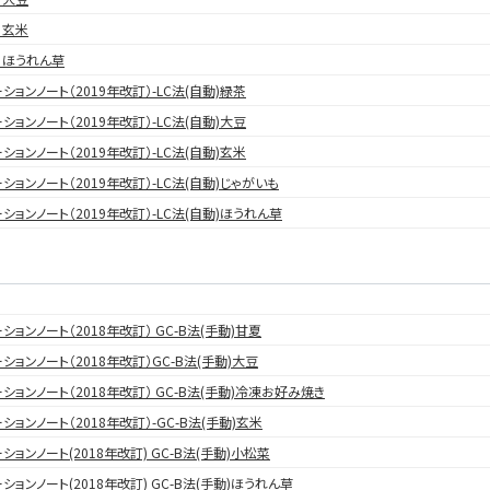
 玄米
法 ほうれん草
ションノート（2019年改訂）-LC法(自動)緑茶
ションノート（2019年改訂）-LC法(自動)大豆
ションノート（2019年改訂）-LC法(自動)玄米
ションノート（2019年改訂）-LC法(自動)じゃがいも
ションノート（2019年改訂）-LC法(自動)ほうれん草
ションノート（2018年改訂） GC-B法(手動)甘夏
ションノート（2018年改訂）GC-B法(手動)大豆
ションノート（2018年改訂） GC-B法(手動)冷凍お好み焼き
ションノート（2018年改訂）-GC-B法(手動)玄米
ションノート(2018年改訂) GC-B法(手動)小松菜
ションノート(2018年改訂) GC-B法(手動)ほうれん草