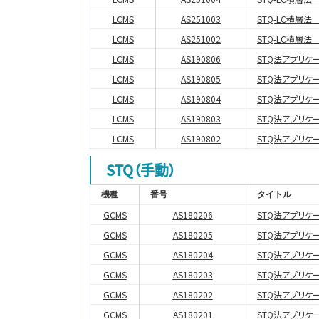
LCMS
AS251003
STQ-LC積層法
LCMS
AS251002
STQ-LC積層
LCMS
AS190806
STQ法アプリケー
LCMS
AS190805
STQ法アプリケー
LCMS
AS190804
STQ法アプリケー
LCMS
AS190803
STQ法アプリケー
LCMS
AS190802
STQ法アプリケー
STQ（手動）
機種
番号
タイトル
GCMS
AS180206
STQ法アプリケー
GCMS
AS180205
STQ法アプリケー
GCMS
AS180204
STQ法アプリケー
GCMS
AS180203
STQ法アプリケー
GCMS
AS180202
STQ法アプリケー
GCMS
AS180201
STQ法アプリケー