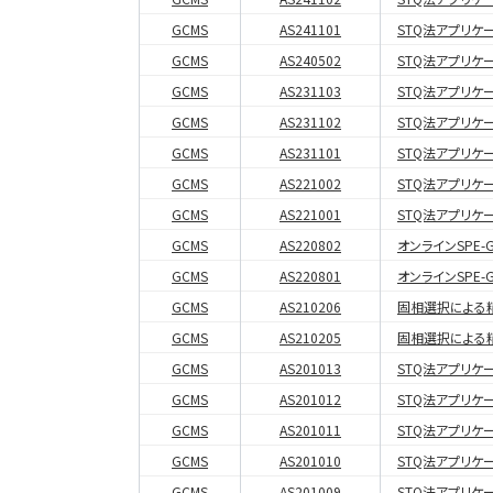
GCMS
AS241101
STQ法アプリケ
GCMS
AS240502
STQ法アプリケ
GCMS
AS231103
STQ法アプリケ
GCMS
AS231102
STQ法アプリケ
GCMS
AS231101
STQ法アプリケ
GCMS
AS221002
STQ法アプリケ
GCMS
AS221001
STQ法アプリケ
GCMS
AS220802
オンラインSPE
GCMS
AS220801
オンラインSPE
GCMS
AS210206
固相選択による
GCMS
AS210205
固相選択による
GCMS
AS201013
STQ法アプリケー
GCMS
AS201012
STQ法アプリケー
GCMS
AS201011
STQ法アプリケー
GCMS
AS201010
STQ法アプリケー
GCMS
AS201009
STQ法アプリケー