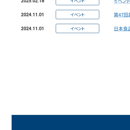
イベン
イベント
2025.02.18
第47
イベント
2024.11.01
日本食
イベント
2024.11.01