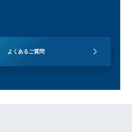
よくあるご質問