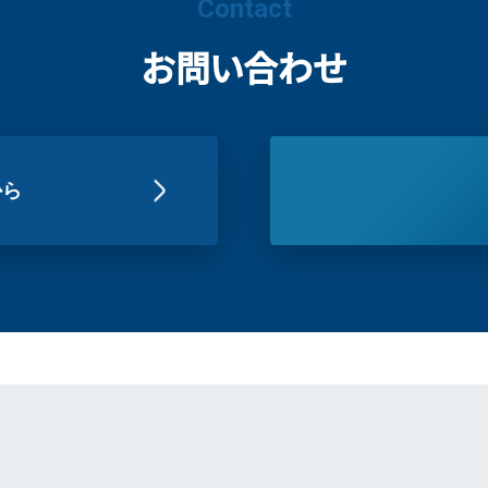
Contact
お問い合わせ
から