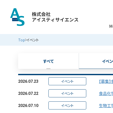
M
新着情報
Top
イベント
すべて
イベン
【募集
イベント
2026.07.23
食品化学
イベント
2026.07.22
生物工学
イベント
2026.07.10