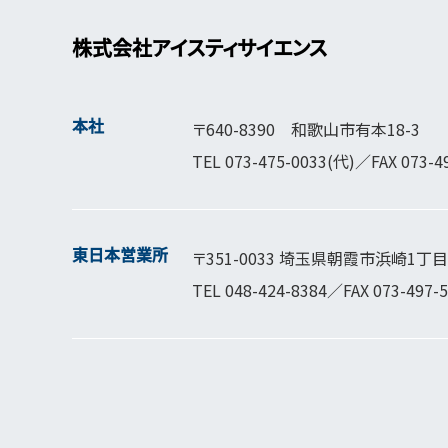
株式会社アイスティサイエンス
本社
〒640-8390 和歌山市有本18-3
TEL
073-475-0033
(代)／FAX 073-4
東日本営業所
〒351-0033 埼玉県朝霞市浜崎1丁目1
TEL
048-424-8384
／FAX 073-497-