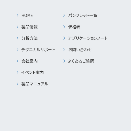
HOME
パンフレット一覧
製品情報
価格表
分析方法
アプリケーションノート
テクニカルサポート
お問い合わせ
会社案内
よくあるご質問
イベント案内
製品マニュアル