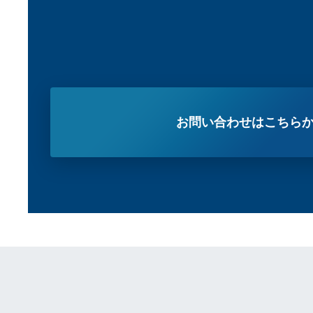
お問い合わせはこちら