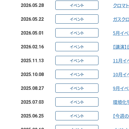
クロマ
イベント
2026.05.28
ガスク
イベント
2026.05.22
5月イベ
イベント
2026.05.01
【講演
イベント
2026.02.16
11月
イベント
2025.11.13
10月
イベント
2025.10.08
9月イベ
イベント
2025.08.27
環境化
イベント
2025.07.03
【今週
イベント
2025.06.25