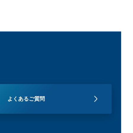
よくあるご質問