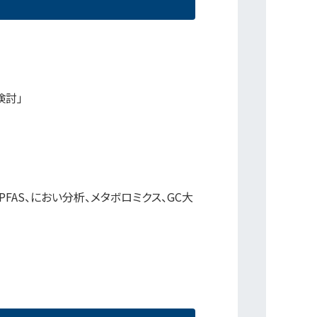
検討」
PFAS、におい分析、メタボロミクス、GC大