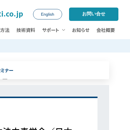
i.co.jp
お問い合せ
English
析方法
技術資料
サポート
お知らせ
会社概要
セミナー