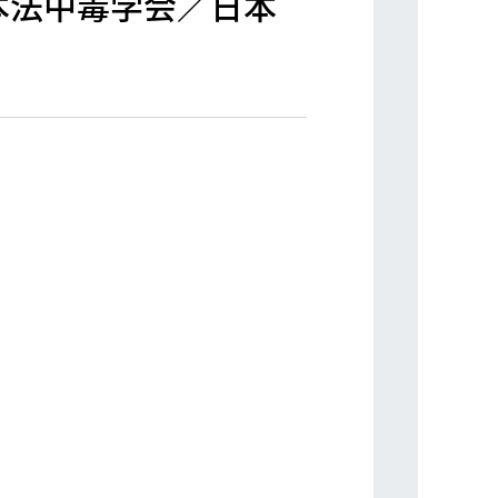
本法中毒学会／日本