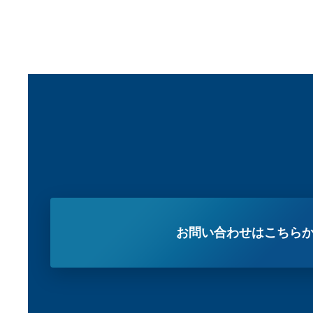
お問い合わせはこちら