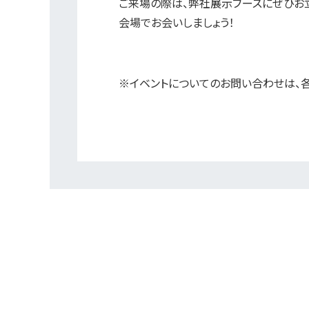
ご来場の際は、弊社展示ブースにぜひお立
会場でお会いしましょう！
※イベントについてのお問い合わせは、各