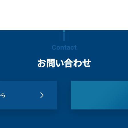
Contact
お問い合わせ
から