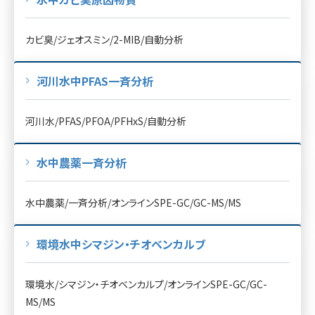
カビ臭/ジェオスミン/2-MIB/自動分析
河川水中PFAS一斉分析
河川水/PFAS/PFOA/PFHxS/自動分析
水中農薬一斉分析
水中農薬/一斉分析/オンラインSPE-GC/GC-MS/MS
環境水中シマジン・チオベンカルブ
環境水/シマジン・チオベンカルプ/オンラインSPE-GC/GC-
MS/MS