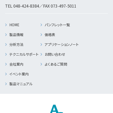
TEL
048-424-8384
／FAX 073-497-5011
HOME
パンフレット一覧
製品情報
価格表
分析方法
アプリケーションノート
テクニカルサポート
お問い合わせ
会社案内
よくあるご質問
イベント案内
製品マニュアル