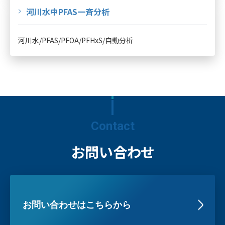
河川水中PFAS一斉分析
河川水/PFAS/PFOA/PFHxS/自動分析
Contact
お問い合わせ
お問い合わせはこちらから