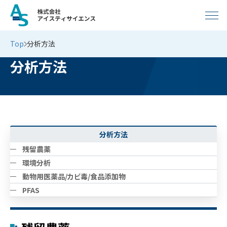
Top
分析方法
分析方法
分析方法
残留農薬
環境分析
動物用医薬品/カビ毒/食品添加物
PFAS