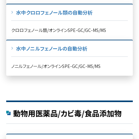
水中クロロフェノール類の自動分析
クロロフェノール類/オンラインSPE-GC/GC-MS/MS
水中ノニルフェノールの自動分析
ノニルフェノール/オンラインSPE-GC/GC-MS/MS
動物用医薬品/カビ毒/食品添加物