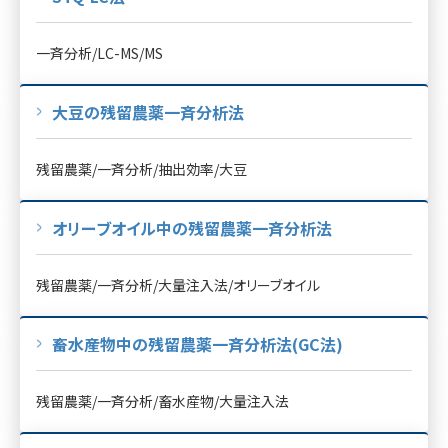
一斉分析/LC-MS/MS
大豆の残留農薬一斉分析法
残留農薬/一斉分析/抽出効率/大豆
オリーブオイル中の残留農薬一斉分析法
残留農薬/一斉分析/大量注入法/オリーブオイル
畜水産物中の残留農薬一斉分析法(GC法)
残留農薬/一斉分析/畜水産物/大量注入法