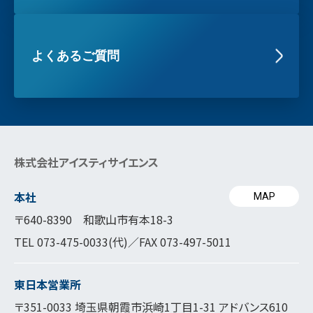
よくあるご質問
株式会社アイスティサイエンス
本社
MAP
〒640-8390 和歌山市有本18-3
TEL
073-475-0033
(代)／FAX 073-497-5011
東日本営業所
〒351-0033 埼玉県朝霞市浜崎1丁目1-31 アドバンス610