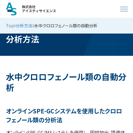
Top
分析方法
水中クロロフェノール類の自動分析
分析方法
水中クロロフェノール類の自動分
析
オンラインSPE-GCシステムを使用したクロロ
フェノール類の分析法
オンラインSPE-GC/MSシステムを使用し、固相抽出-誘導体