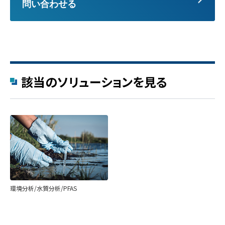
問い合わせる
該当のソリューションを見る
環境分析/水質分析/PFAS