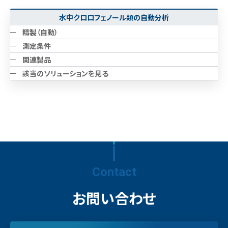
水中クロロフェノール類の自動分析
精製（自動）
測定条件
関連製品
該当のソリューションを見る
Contact
お問い合わせ