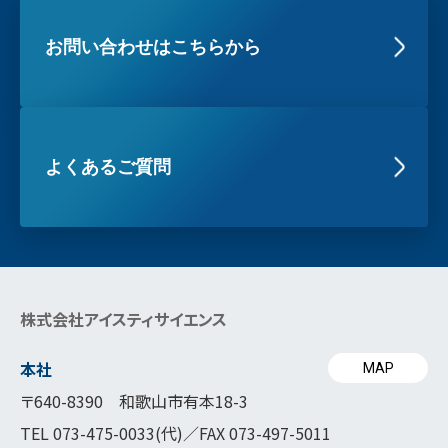
お問い合わせはこちらから
よくあるご質問
株式会社アイスティサイエンス
本社
MAP
〒640-8390 和歌山市有本18-3
TEL
073-475-0033
(代)／FAX 073-497-5011