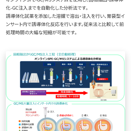
化-GC注入までを自動化した分析法です。
誘導体化試薬を添加した溶媒で溶出・注入を行い、胃袋型イ
ンサート内で誘導体化反応を行います。従来法と比較して前
処理時間の大幅な短縮が可能です。