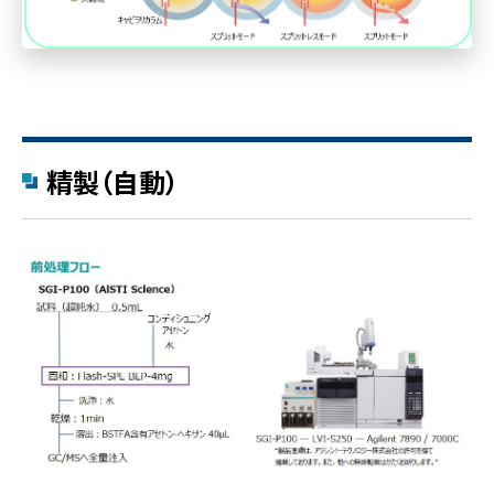
精製（自動）