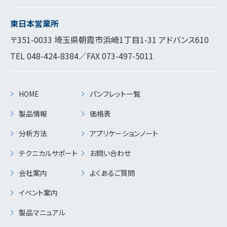
東日本営業所
〒351-0033 埼玉県朝霞市浜崎1丁目1-31 アドバンス610
TEL
048-424-8384
／FAX 073-497-5011
HOME
パンフレット一覧
製品情報
価格表
分析方法
アプリケーションノート
テクニカルサポート
お問い合わせ
会社案内
よくあるご質問
イベント案内
製品マニュアル