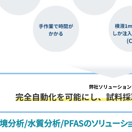
境分析/水質分析/PFASのソリューシ