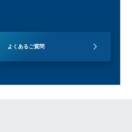
よくあるご質問