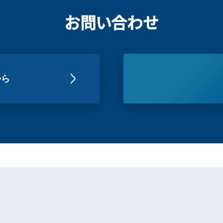
お問い合わせ
から