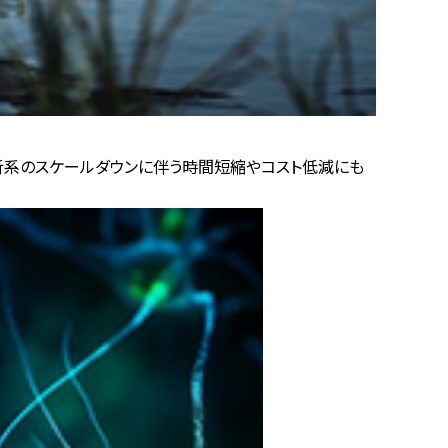
析系のスケールダウンに伴う時間短縮やコスト低減にも