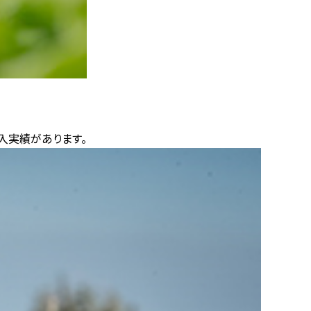
入実績があります。