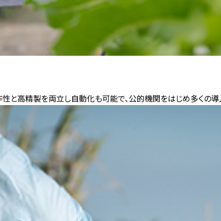
操作性と高精製を両立し自動化も可能で、公的機関をはじめ多くの導