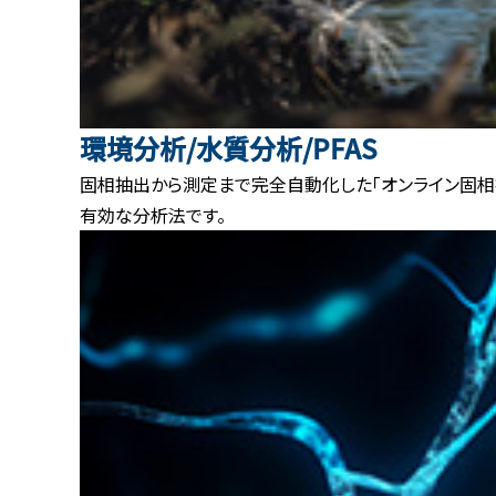
環境分析/水質分析/PFAS
固相抽出から測定まで完全自動化した「オンライン固相
有効な分析法です。