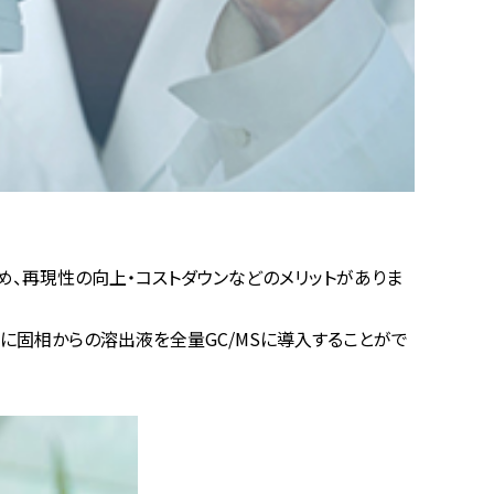
、再現性の向上・コストダウンなどのメリットがありま
さらに固相からの溶出液を全量GC/MSに導入することがで