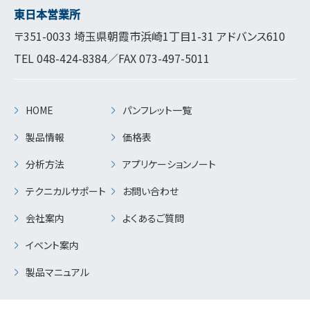
東日本営業所
〒351-0033 埼玉県朝霞市浜崎1丁目1-31 アドバンス610
TEL
048-424-8384
／FAX 073-497-5011
HOME
パンフレット一覧
製品情報
価格表
分析方法
アプリケーションノート
テクニカルサポート
お問い合わせ
会社案内
よくあるご質問
イベント案内
製品マニュアル