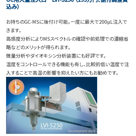
込み）
お持ちのGC-MSに後付け可能。一度に最大で200µL注入で
きます。
高感度分析によりMSスペクトルの確認や前処理での濃縮省
略などのメリットが得られます。
微量分析やダイオキシン分析装置にも好評です。
温度をコントロールできる機能も有し、比較的低い温度で注
入することで高温の影響を抑えたい方にもお勧めです。