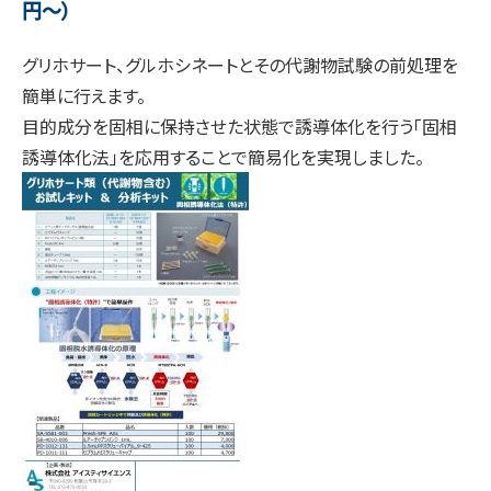
円～）
グリホサート、グルホシネートとその代謝物試験の前処理を
簡単に行えます。
目的成分を固相に保持させた状態で誘導体化を行う「固相
誘導体化法」を応用することで簡易化を実現しました。