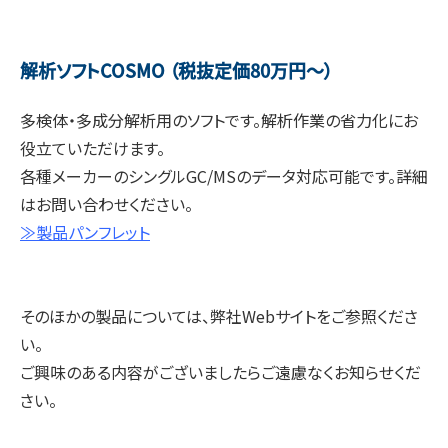
解析ソフトCOSMO （税抜定価80万円～）
多検体・多成分解析用のソフトです。解析作業の省力化にお
役立ていただけます。
各種メーカーのシングルGC/MSのデータ対応可能です。詳細
はお問い合わせください。
≫製品パンフレット
そのほかの製品については、弊社Webサイトをご参照くださ
い。
ご興味のある内容がございましたらご遠慮なくお知らせくだ
さい。