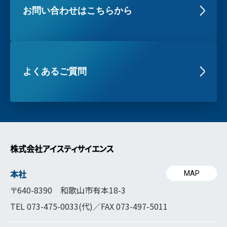
お問い合わせはこちらから
よくあるご質問
株式会社アイスティサイエンス
本社
MAP
〒640-8390 和歌山市有本18-3
TEL
073-475-0033
(代)／FAX 073-497-5011