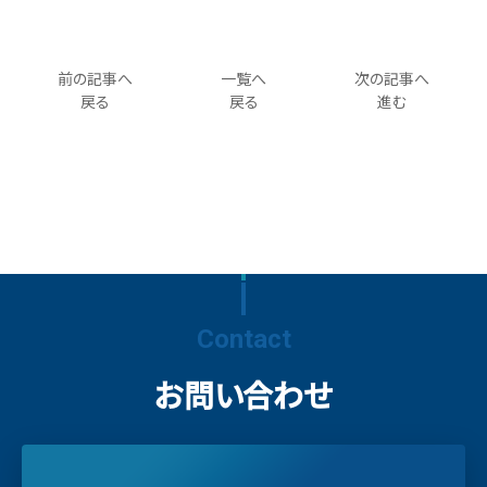
前の記事へ
一覧へ
次の記事へ
戻る
戻る
進む
Contact
お問い合わせ