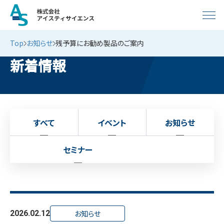
Top
お知らせ
残予算にお勧め製品のご案内
新着情報
すべて
イベント
お知らせ
セミナー
2026.02.12
お知らせ