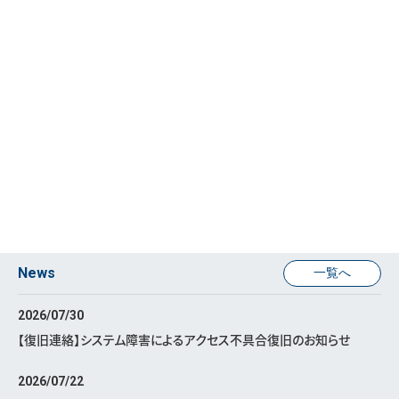
News
一覧へ
2026/07/30
【復旧連絡】システム障害によるアクセス不具合復旧のお知らせ
2026/07/22