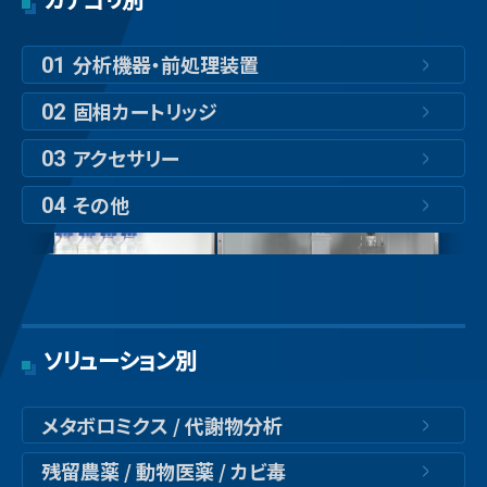
分析機器・前処理装置
01
固相カートリッジ
02
アクセサリー
03
その他
04
ソリューション別
メタボロミクス / 代謝物分析
残留農薬 / 動物医薬 / カビ毒