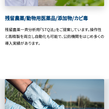
残留農薬/動物用医薬品/
添加物/カビ毒
残留農薬一斉分析用『STQ法』をご提案しています。操作性
と高精製を両立し自動化も可能で、公的機関をはじめ多くの
導入実績があります。