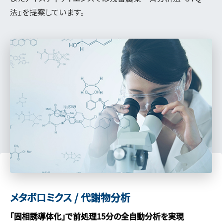
法』を提案しています。
メタボロミクス / 代謝物分析
「固相誘導体化」で前処理15分の全自動分析を実現