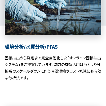
環境分析/水質分析/PFAS
固相抽出から測定まで完全自動化した「オンライン固相抽出
システム」をご提案しています。時間の有効活用はもとより分
析系のスケールダウンに伴う時間短縮やコスト低減にも有効
な分析法です。