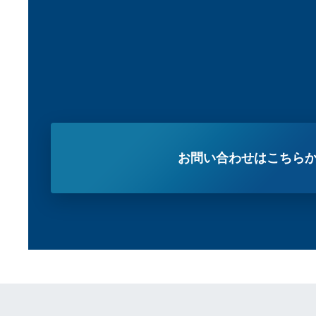
お問い合わせはこちら