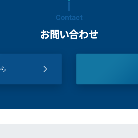
Contact
お問い合わせ
から