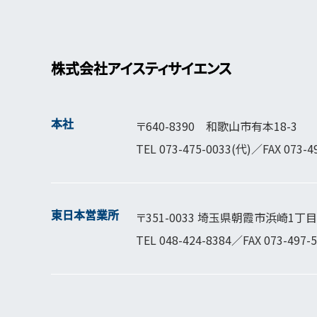
株式会社アイスティサイエンス
本社
〒640-8390 和歌山市有本18-3
TEL
073-475-0033
(代)／FAX 073-4
東日本営業所
〒351-0033 埼玉県朝霞市浜崎1丁目1
TEL
048-424-8384
／FAX 073-497-