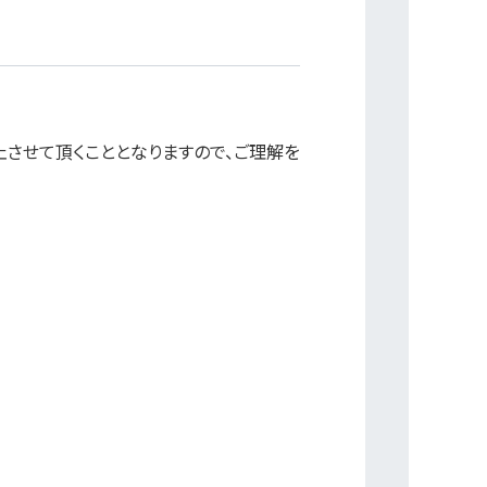
させて頂くこととなりますので、ご理解を