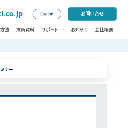
i.co.jp
お問い合せ
English
析方法
技術資料
サポート
お知らせ
会社概要
セミナー