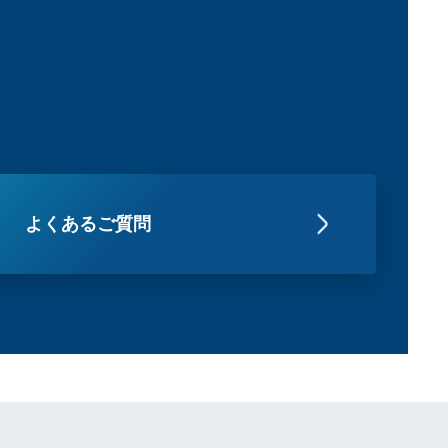
よくあるご質問