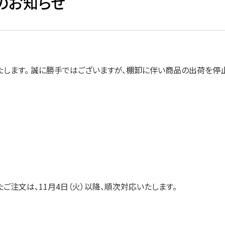
のお知らせ
します。 誠に勝手ではございますが、棚卸に伴い商品の出荷を停止
領したご注文は、11月4日（火）以降、順次対応いたします。