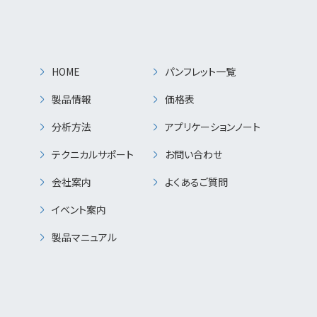
HOME
パンフレット一覧
製品情報
価格表
分析方法
アプリケーションノート
テクニカルサポート
お問い合わせ
会社案内
よくあるご質問
イベント案内
製品マニュアル