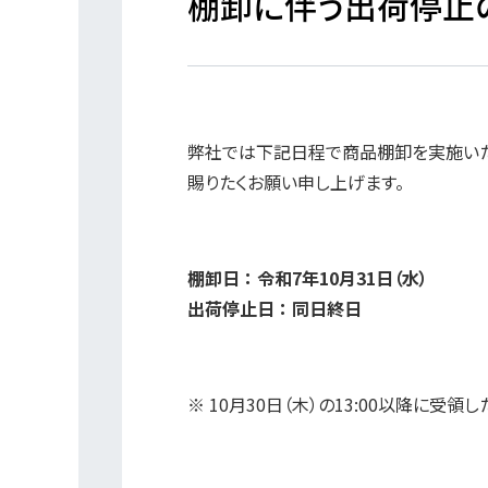
棚卸に伴う出荷停止
弊社では下記日程で商品棚卸を実施いた
賜りたくお願い申し上げます。
棚卸日 ： 令和7年10月31日（水）
出荷停止日 ： 同日終日
※ 10月30日（木）の13:00以降に受