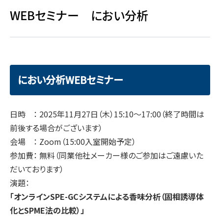
WEBセミナー におい分析
におい分析WEBセミナー
日時 ： 2025年11月27日（木）15:10～17:00（終了時間は
前後する場合がございます）
会場 ： Zoom（15:00入室開始予定）
参加費： 無料（同業他社メーカー様のご参加はご遠慮いた
だいております）
演題：
「オンラインSPE-GCシステムによる香味分析（固相誘導体
化とSPME法の比較）」