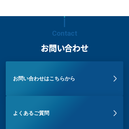
Contact
お問い合わせ
お問い合わせはこちらから
よくあるご質問