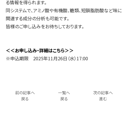
る情報を得られます。
同システムで、アミノ酸や有機酸、糖類、短鎖脂肪酸など味に
関連する成分の分析も可能です。
皆様のご申し込みをお待ちしております。
＜＜お申し込み・詳細はこちら＞＞
※申込期限 2025年11月26日（水）17:00
前の記事へ
一覧へ
次の記事へ
戻る
戻る
進む