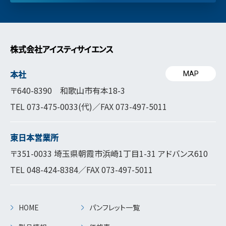
株式会社アイスティサイエンス
本社
MAP
〒640-8390 和歌山市有本18-3
TEL
073-475-0033
(代)／FAX 073-497-5011
東日本営業所
〒351-0033 埼玉県朝霞市浜崎1丁目1-31 アドバンス610
TEL
048-424-8384
／FAX 073-497-5011
HOME
パンフレット一覧