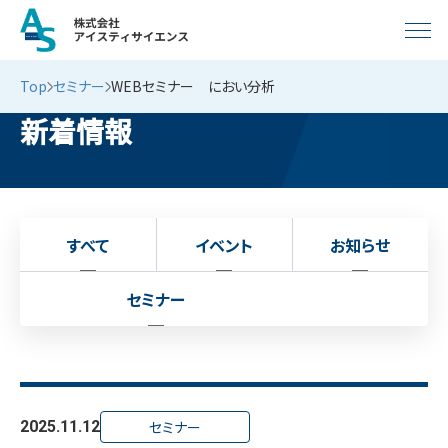
Top
セミナー
WEBセミナー におい分析
新着情報
すべて
イベント
お知らせ
セミナー
2025.11.12
セミナー