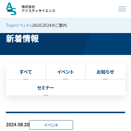
Top
イベント
JASIS2024のご案内
新着情報
すべて
イベント
お知らせ
セミナー
2024.08.20
イベント