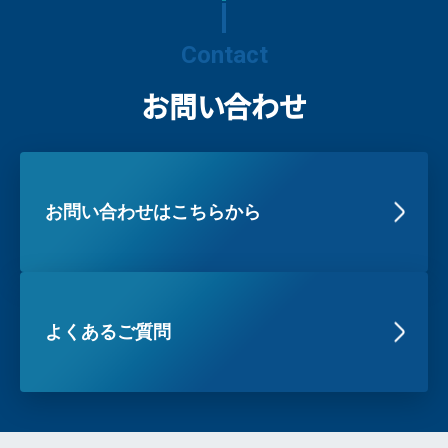
Contact
お問い合わせ
お問い合わせはこちらから
よくあるご質問