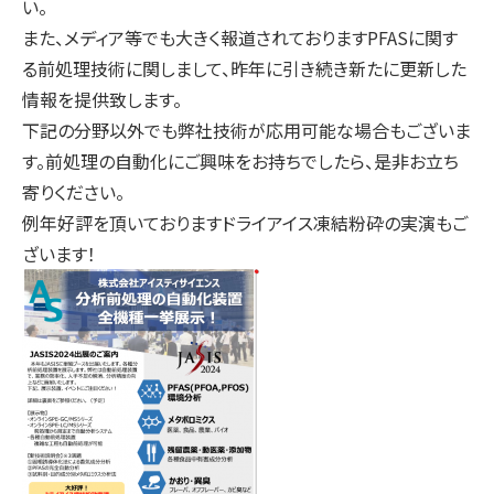
い。
また、メディア等でも大きく報道されておりますPFASに関す
る前処理技術に関しまして、昨年に引き続き新たに更新した
情報を提供致します。
下記の分野以外でも弊社技術が応用可能な場合もございま
す。前処理の自動化にご興味をお持ちでしたら、是非お立ち
寄りください。
例年好評を頂いておりますドライアイス凍結粉砕の実演もご
ざいます！