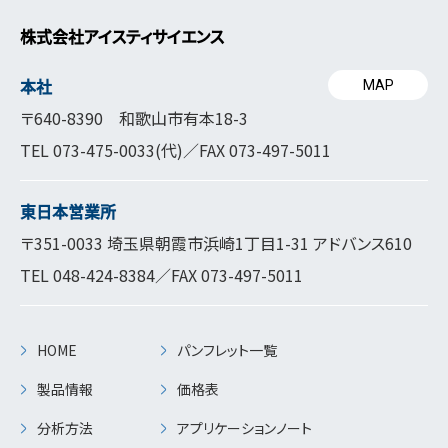
株式会社アイスティサイエンス
本社
MAP
〒640-8390 和歌山市有本18-3
TEL
073-475-0033
(代)／FAX 073-497-5011
東日本営業所
〒351-0033 埼玉県朝霞市浜崎1丁目1-31 アドバンス610
TEL
048-424-8384
／FAX 073-497-5011
HOME
パンフレット一覧
製品情報
価格表
分析方法
アプリケーションノート