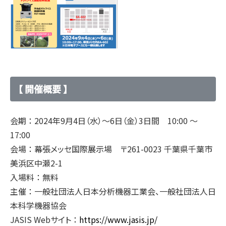
【 開催概要 】
会期 ： 2024年9月4日（水）～6日（金）3日間 10:00 ～
17:00
会場 ： 幕張メッセ国際展示場 〒261-0023 千葉県千葉市
美浜区中瀬2-1
入場料 ： 無料
主催 ： 一般社団法人日本分析機器工業会、一般社団法人日
本科学機器協会
JASIS Webサイト ：
https://www.jasis.jp/