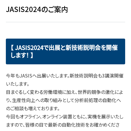
JASIS2024のご案内
【 JASIS2024で出展と新技術説明会を開催
します！ 】
今年もJASISへ出展いたします。新技術説明会も3講演開催
いたします。
目まぐるしく変わる労働環境に加え、世界的競争の激化によ
り、生産性向上への取り組みとして分析前処理の自動化へ
のご相談も増えております。
今回もオフライン、オンライン装置ともに、実機を展示いたし
ますので、皆様の目で最新の自動化技術をお確かめくださ