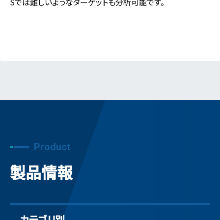
Sでは難しいようなターゲットも分析可能です。
Product
製品情報
カテゴリ別