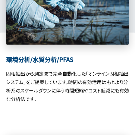
環境分析/水質分析/PFAS
固相抽出から測定まで完全自動化した「オンライン固相抽出
システム」をご提案しています。時間の有効活用はもとより分
析系のスケールダウンに伴う時間短縮やコスト低減にも有効
な分析法です。