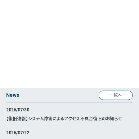
News
一覧へ
2026/07/30
【復旧連絡】システム障害によるアクセス不具合復旧のお知らせ
2026/07/22