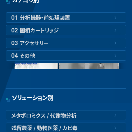
分析機器・前処理装置
01
固相カートリッジ
02
アクセサリー
03
その他
04
ソリューション別
メタボロミクス / 代謝物分析
残留農薬 / 動物医薬 / カビ毒