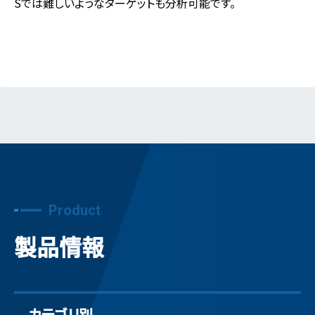
Sでは難しいようなターゲットも分析可能です。
Product
製品情報
カテゴリ別