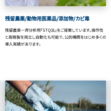
残留農薬/動物用医薬品/
添加物/カビ毒
残留農薬一斉分析用『STQ法』をご提案しています。操作性
と高精製を両立し自動化も可能で、公的機関をはじめ多くの
導入実績があります。