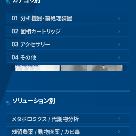
分析機器・前処理装置
01
固相カートリッジ
02
アクセサリー
03
その他
04
ソリューション別
メタボロミクス / 代謝物分析
残留農薬 / 動物医薬 / カビ毒