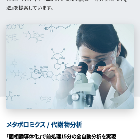
法』を提案しています。
メタボロミクス / 代謝物分析
「固相誘導体化」で前処理15分の全自動分析を実現