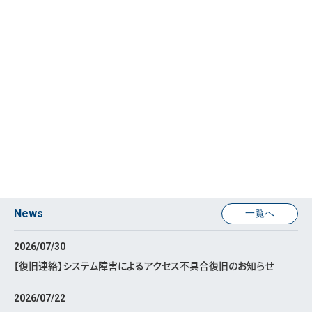
News
一覧へ
2026/07/30
【復旧連絡】システム障害によるアクセス不具合復旧のお知らせ
2026/07/22