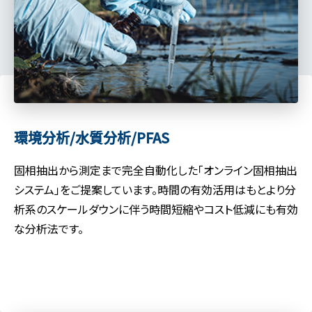
環境分析/水質分析/PFAS
固相抽出から測定まで完全自動化した「オンライン固相抽出
システム」をご提案しています。時間の有効活用はもとより分
析系のスケールダウンに伴う時間短縮やコスト低減にも有効
な分析法です。