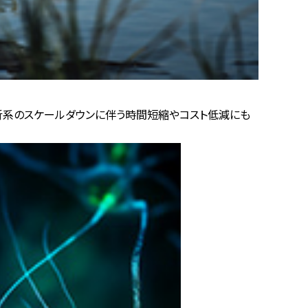
析系のスケールダウンに伴う時間短縮やコスト低減にも