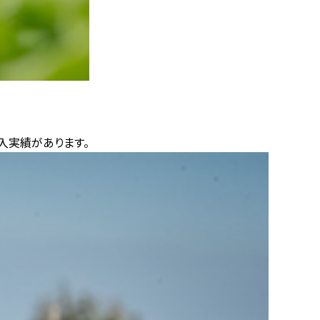
入実績があります。