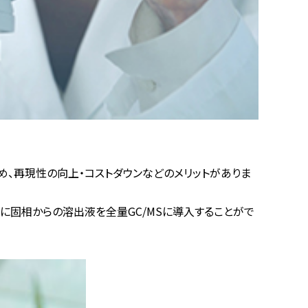
、再現性の向上・コストダウンなどのメリットがありま
さらに固相からの溶出液を全量GC/MSに導入することがで