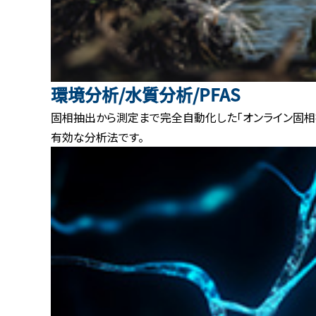
環境分析/水質分析/PFAS
固相抽出から測定まで完全自動化した「オンライン固相
有効な分析法です。