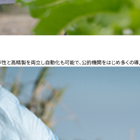
操作性と高精製を両立し自動化も可能で、公的機関をはじめ多くの導