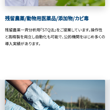
残留農薬/動物用医薬品/
添加物/カビ毒
残留農薬一斉分析用『STQ法』をご提案しています。操作性
と高精製を両立し自動化も可能で、公的機関をはじめ多くの
導入実績があります。