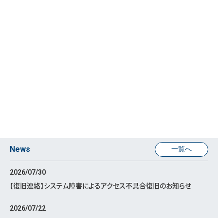
News
一覧へ
2026/07/30
【復旧連絡】システム障害によるアクセス不具合復旧のお知らせ
2026/07/22