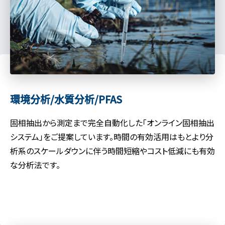
環境分析/水質分析/PFAS
固相抽出から測定まで完全自動化した「オンライン固相抽出
システム」をご提案しています。時間の有効活用はもとより分
析系のスケールダウンに伴う時間短縮やコスト低減にも有効
な分析法です。