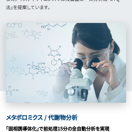
法』を提案しています。
メタボロミクス / 代謝物分析
「固相誘導体化」で前処理15分の全自動分析を実現