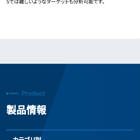
Sでは難しいようなターゲットも分析可能です。
Product
製品情報
カテゴリ別