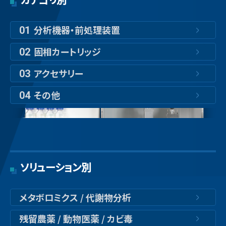
分析機器・前処理装置
01
固相カートリッジ
02
アクセサリー
03
その他
04
ソリューション別
メタボロミクス / 代謝物分析
残留農薬 / 動物医薬 / カビ毒