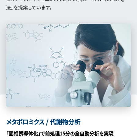
法』を提案しています。
メタボロミクス / 代謝物分析
「固相誘導体化」で前処理15分の全自動分析を実現