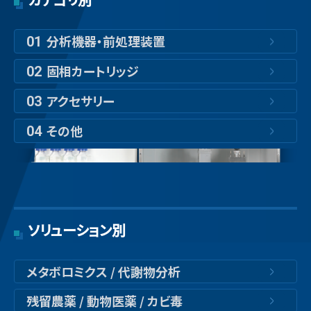
分析機器・前処理装置
01
固相カートリッジ
02
アクセサリー
03
その他
04
ソリューション別
メタボロミクス / 代謝物分析
残留農薬 / 動物医薬 / カビ毒