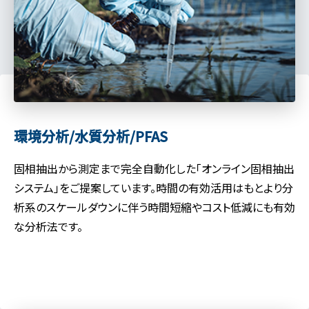
環境分析/水質分析/PFAS
固相抽出から測定まで完全自動化した「オンライン固相抽出
システム」をご提案しています。時間の有効活用はもとより分
析系のスケールダウンに伴う時間短縮やコスト低減にも有効
な分析法です。