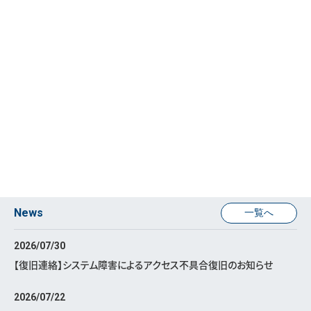
News
一覧へ
2026/07/30
【復旧連絡】システム障害によるアクセス不具合復旧のお知らせ
2026/07/22