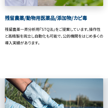
残留農薬/動物用医薬品/
添加物/カビ毒
残留農薬一斉分析用『STQ法』をご提案しています。操作性
と高精製を両立し自動化も可能で、公的機関をはじめ多くの
導入実績があります。