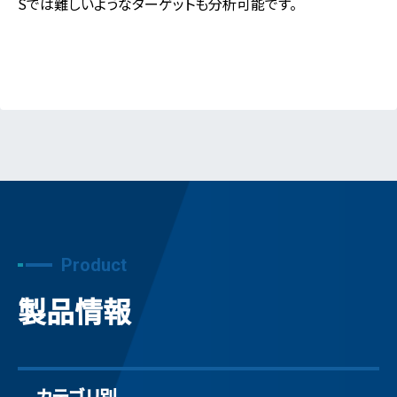
Sでは難しいようなターゲットも分析可能です。
Product
製品情報
カテゴリ別