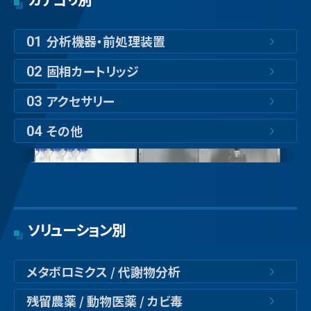
分析機器・前処理装置
01
固相カートリッジ
02
アクセサリー
03
その他
04
ソリューション別
メタボロミクス / 代謝物分析
残留農薬 / 動物医薬 / カビ毒