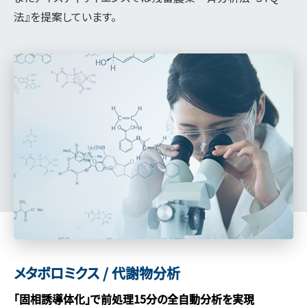
法』を提案しています。
メタボロミクス / 代謝物分析
「固相誘導体化」で前処理15分の全自動分析を実現