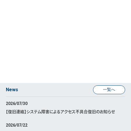
News
一覧へ
2026/07/30
【復旧連絡】システム障害によるアクセス不具合復旧のお知らせ
2026/07/22