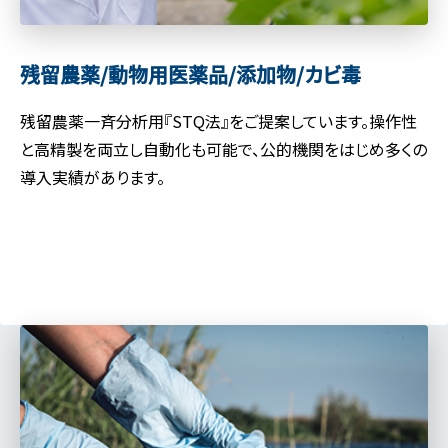
残留農薬/動物用医薬品/
添加物/カビ毒
残留農薬一斉分析用『STQ法』をご提案しています。操作性
と高精製を両立し自動化も可能で、公的機関をはじめ多くの
導入実績があります。