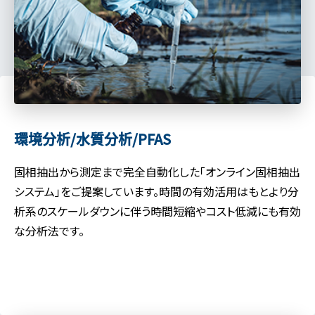
環境分析/水質分析/PFAS
固相抽出から測定まで完全自動化した「オンライン固相抽出
システム」をご提案しています。時間の有効活用はもとより分
析系のスケールダウンに伴う時間短縮やコスト低減にも有効
な分析法です。