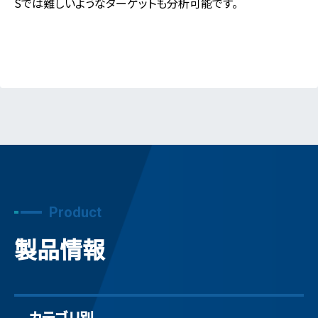
Sでは難しいようなターゲットも分析可能です。
Product
製品情報
カテゴリ別