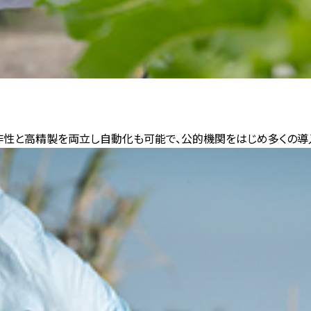
操作性と高精製を両立し自動化も可能で、公的機関をはじめ多くの導