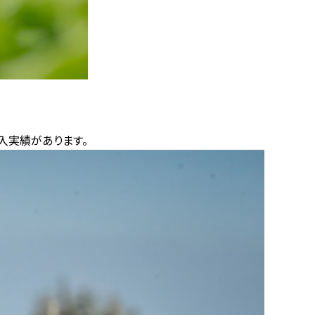
入実績があります。