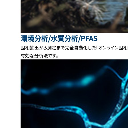
環境分析/水質分析/PFAS
固相抽出から測定まで完全自動化した「オンライン固相
有効な分析法です。