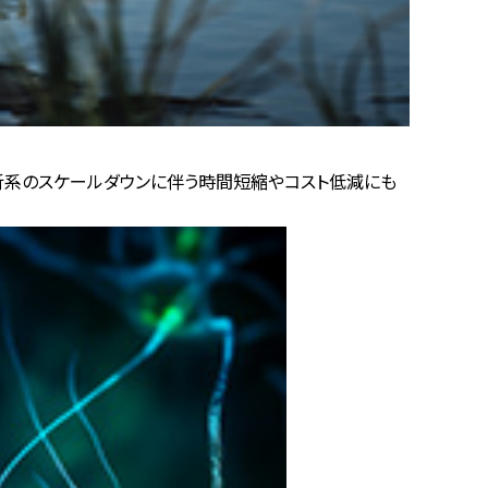
析系のスケールダウンに伴う時間短縮やコスト低減にも