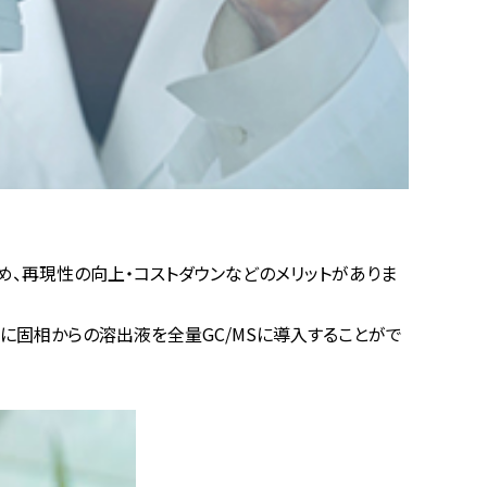
、再現性の向上・コストダウンなどのメリットがありま
さらに固相からの溶出液を全量GC/MSに導入することがで