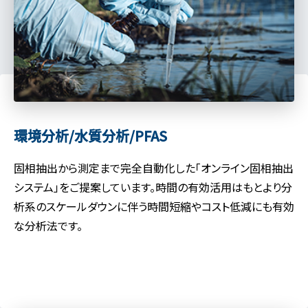
環境分析/水質分析/PFAS
固相抽出から測定まで完全自動化した「オンライン固相抽出
システム」をご提案しています。時間の有効活用はもとより分
析系のスケールダウンに伴う時間短縮やコスト低減にも有効
な分析法です。