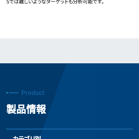
Sでは難しいようなターゲットも分析可能です。
Product
製品情報
カテゴリ別