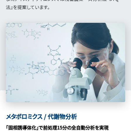
法』を提案しています。
メタボロミクス / 代謝物分析
「固相誘導体化」で前処理15分の全自動分析を実現