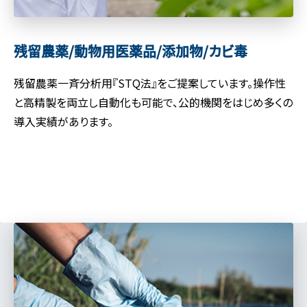
残留農薬/動物用医薬品/
添加物/カビ毒
残留農薬一斉分析用『STQ法』をご提案しています。操作性
と高精製を両立し自動化も可能で、公的機関をはじめ多くの
導入実績があります。