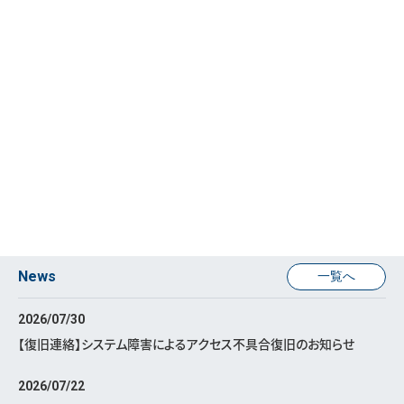
News
一覧へ
2026/07/30
【復旧連絡】システム障害によるアクセス不具合復旧のお知らせ
2026/07/22