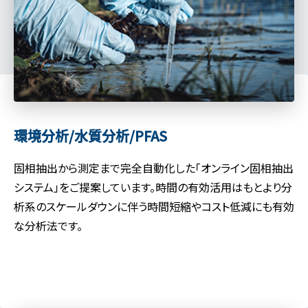
環境分析/水質分析/PFAS
固相抽出から測定まで完全自動化した「オンライン固相抽出
システム」をご提案しています。時間の有効活用はもとより分
析系のスケールダウンに伴う時間短縮やコスト低減にも有効
な分析法です。