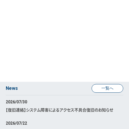
News
一覧へ
2026/07/30
【復旧連絡】システム障害によるアクセス不具合復旧のお知らせ
2026/07/22