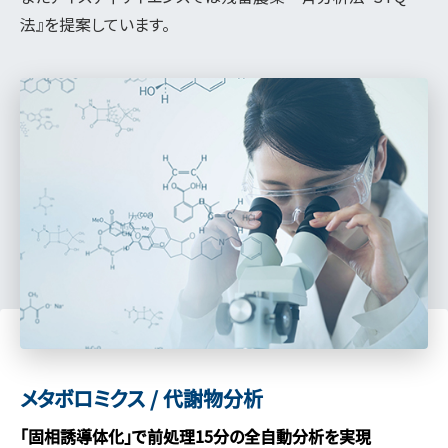
法』を提案しています。
メタボロミクス / 代謝物分析
「固相誘導体化」で前処理15分の全自動分析を実現