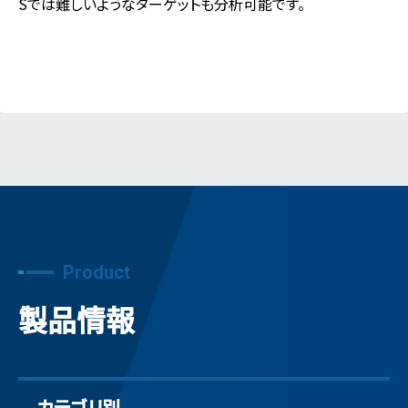
Sでは難しいようなターゲットも分析可能です。
Product
製品情報
カテゴリ別