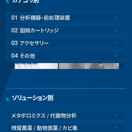
分析機器・前処理装置
01
固相カートリッジ
02
アクセサリー
03
その他
04
ソリューション別
メタボロミクス / 代謝物分析
残留農薬 / 動物医薬 / カビ毒