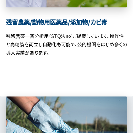
残留農薬/動物用医薬品/
添加物/カビ毒
残留農薬一斉分析用『STQ法』をご提案しています。操作性
と高精製を両立し自動化も可能で、公的機関をはじめ多くの
導入実績があります。