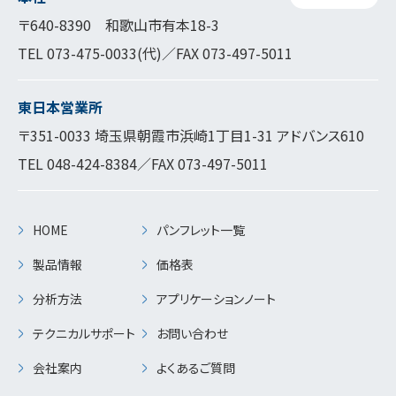
〒640-8390 和歌山市有本18-3
TEL
073-475-0033
(代)／FAX 073-497-5011
東日本営業所
〒351-0033 埼玉県朝霞市浜崎1丁目1-31 アドバンス610
TEL
048-424-8384
／FAX 073-497-5011
HOME
パンフレット一覧
製品情報
価格表
分析方法
アプリケーションノート
テクニカルサポート
お問い合わせ
会社案内
よくあるご質問