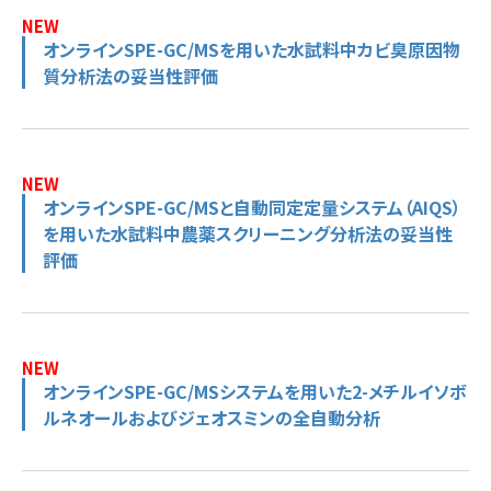
NEW
オンラインSPE-GC/MSを用いた水試料中カビ臭原因物
質分析法の妥当性評価
NEW
オンラインSPE-GC/MSと自動同定定量システム（AIQS）
を用いた水試料中農薬スクリーニング分析法の妥当性
評価
NEW
オンラインSPE-GC/MSシステムを用いた2-メチルイソボ
ルネオールおよびジェオスミンの全自動分析