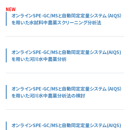
NEW
オンラインSPE-GC/MSと自動同定定量システム（AIQS）
を用いた水試料中農薬スクリーニング分析法
オンラインSPE-GC/MSと自動同定定量システム(AIQS)
を用いた河川水中農薬分析
オンラインSPE-GC/MSと自動同定定量システム（AIQS）
を用いた河川水中農薬分析法の検討
オンラインSPE-GC/MSと自動同定定量システム(AIQS)