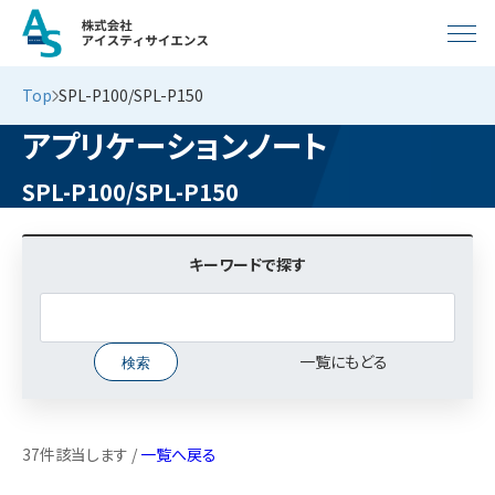
Top
SPL-P100/SPL-P150
アプリケーションノート
SPL-P100/SPL-P150
キーワードで探す
一覧にもどる
37件該当します /
一覧へ戻る