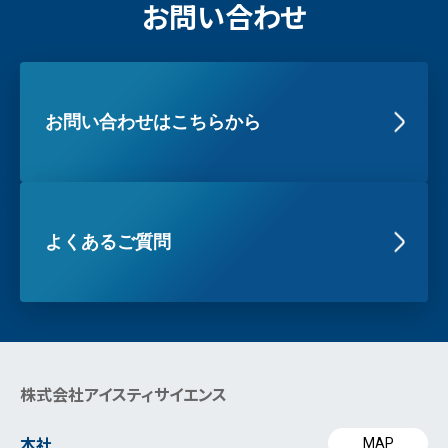
お問い合わせ
お問い合わせはこちらから
よくあるご質問
株式会社アイスティサイエンス
本社
MAP