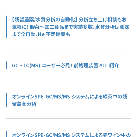
【残留農薬/水質分析の自動化】 分析立ち上げ相談もお
気軽に！ 野菜～加工食品まで実績多数、水質分析は測定
まで全自動、He 不足提案も
GC ・ LC(MS) ユーザー必見！ 前処理装置 ALL 紹介
オンラインSPE-GC/MS/MS システムによる緑茶中の残
留農薬分析
オンラインSPE-GC/MS/MS システムによる赤ワイン中の