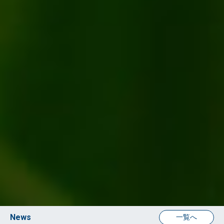
News
一覧へ