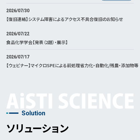
2026/07/30
【復旧連絡】システム障害によるアクセス不具合復旧のお知らせ
2026/07/22
食品化学学会【発表（2題）・展示】
2026/07/17
【ウェビナー】マイクロSPEによる前処理省力化・自動化/残農・添加物等
Solution
ソリューション