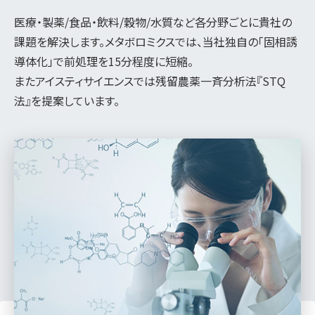
医療・製薬/食品・飲料/穀物/水質など各分野ごとに貴社の
課題を解決します。メタボロミクスでは、当社独自の「固相誘
導体化」で前処理を15分程度に短縮。
またアイスティサイエンスでは残留農薬一斉分析法『STQ
法』を提案しています。