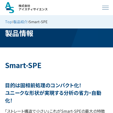
Top
製品紹介
Smart-SPE
製品情報
Smart-SPE
目的は固相前処理のコンパクト化！
ユニークな形状が実現する分析の省力・自動
化！
「ストレート構造で小さい」これがSmart-SPEの最大の特徴