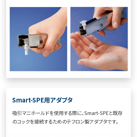
Smart-SPE用アダプタ
吸引マニホールドを使用する際に、Smart-SPEと既存
のコックを接続するためのテフロン製アダプタです。