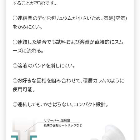
することが可能です。
○連結間のデッドボリュウムが小さいため、気泡(空気)
をかみにくい。
○連結した場合でも試料および溶液が直接的にスム
ーズに流れる。
○溶液のバンドを崩しにくい。
○お好きな固相を組み合わせて、積層カラムのように
使用可能。
○連結しても、かさばらない、コンパクト設計。