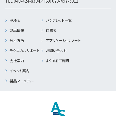
TEL
048-424-8384
／FAX 073-497-5011
HOME
パンフレット一覧
製品情報
価格表
分析方法
アプリケーションノート
テクニカルサポート
お問い合わせ
会社案内
よくあるご質問
イベント案内
製品マニュアル