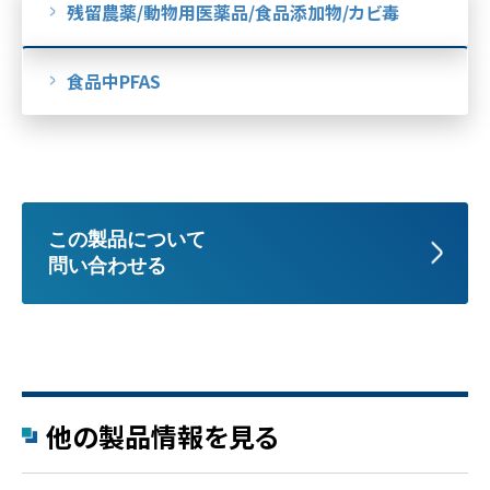
残留農薬/動物用医薬品/食品添加物/カビ毒
食品中PFAS
この製品について
問い合わせる
他の製品情報を見る