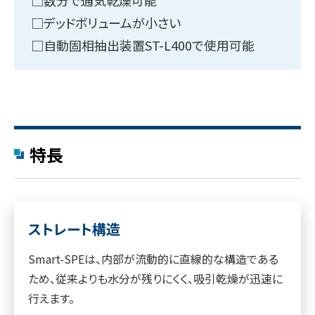
□数分で通気乾燥可能
□デッドボリュームが小さい
□自動固相抽出装置ST-L400で使用可能
特長
ストレート構造
Smart-SPEは、内部が流動的に直線的な構造である
ため、従来よりも水分が残りにくく、吸引乾燥が迅速に
行えます。