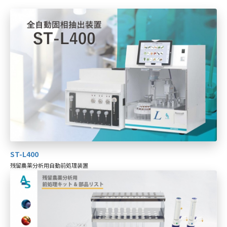
ST-L400
残留農薬分析用自動前処理装置