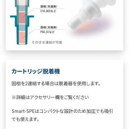
カートリッジ脱着機
固相を2連結する場合は脱着器を使用します。
※詳細はアクセサリー欄をご覧ください
Smart-SPEはコンパクトな設計のため加圧でも吸引
でも使えます。