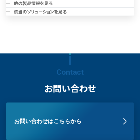
他の製品情報を見る
該当のソリューションを見る
Contact
お問い合わせ
お問い合わせはこちらから