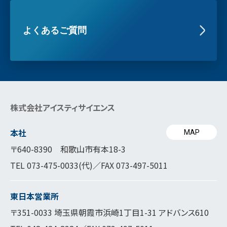
よくあるご質問
株式会社アイスティサイエンス
本社
MAP
〒640-8390 和歌山市有本18-3
TEL
073-475-0033
(代)／FAX 073-497-5011
東日本営業所
〒351-0033 埼玉県朝霞市浜崎1丁目1-31 アドバンス610