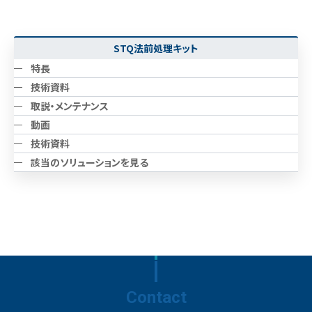
STQ法前処理キット
特長
技術資料
取説・メンテナンス
動画
技術資料
該当のソリューションを見る
Contact