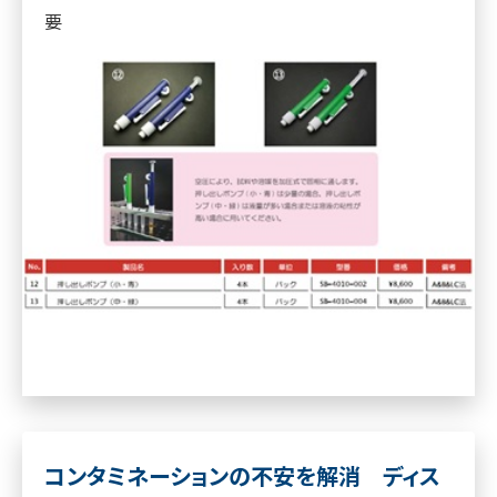
要
コンタミネーションの不安を解消 ディス