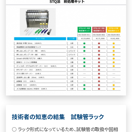
技術者の知恵の結集 試験管ラック
○ ラック形式になっているため、試験管の取扱や固相