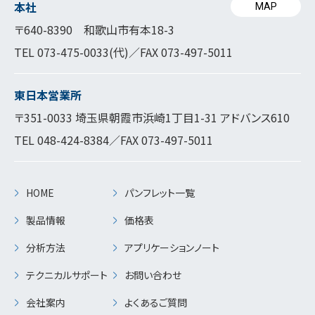
本社
MAP
〒640-8390 和歌山市有本18-3
TEL
073-475-0033
(代)／FAX 073-497-5011
東日本営業所
〒351-0033 埼玉県朝霞市浜崎1丁目1-31 アドバンス610
TEL
048-424-8384
／FAX 073-497-5011
HOME
パンフレット一覧
製品情報
価格表
分析方法
アプリケーションノート
テクニカルサポート
お問い合わせ
会社案内
よくあるご質問