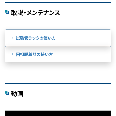
取説・メンテナンス
試験管ラックの使い方
固相脱着器の使い方
動画