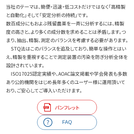
当社のテーマは、簡便・迅速・低コストだけではなく「高精製
と自動化」そして「安定分析の持続」です。
数百成分にもおよぶ残留農薬を一斉に分析するには、精製
度の高さと、より多くの成分数を求めることは矛盾します。つ
まり、抽出、精製、測定のバランスを考慮する必要があります。
STQ法はこのバランスを追及しており、簡単な操作とはい
え、精製を重視することで測定装置の汚染を防ぎ分析全体を
設計されています。
ISO17025認定実績や、AOAC論文掲載や学会発表も多数
あり公的機関をはじめ長年多くのユーザー様に運用頂いて
おり、ご安心してご導入いただけます。
パンフレット
FAQ