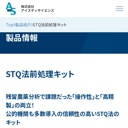
Top
製品紹介
STQ法前処理キット
製品情報
STQ法前処理キット
残留農薬分析で課題だった「操作性」と「高精
製」の両立！
公的機関も多数導入の信頼性の高いSTQ法の
キット