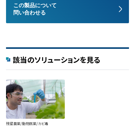
この製品について
問い合わせる
該当のソリューションを見る
残留農薬/動物医薬/カビ毒