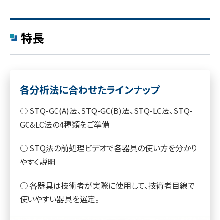
特長
各分析法に合わせたラインナップ
○ STQ-GC(A)法、STQ-GC(B)法、STQ-LC法、STQ-
GC&LC法の4種類をご準備
○ STQ法の前処理ビデオで各器具の使い方を分かり
やすく説明
○ 各器具は技術者が実際に使用して、技術者目線で
使いやすい器具を選定。