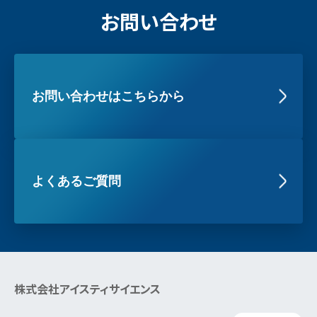
お問い合わせ
お問い合わせはこちらから
よくあるご質問
株式会社アイスティサイエンス