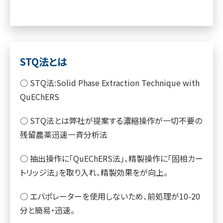
STQ法とは
○ STQ法:Solid Phase Extraction Technique with
QuEChERS
○ STQ法とは弊社が提案する濃縮操作が一切不要の
残留農薬迅速一斉分析法
○ 抽出操作に「QuEChERS法」、精製操作に「固相カー
トリッジ法」を取り入れ、精製効果をが向上。
○ エバポレーターを使用しないため、前処理が10-20
分と簡易・迅速。