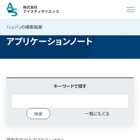
Top
「」の検索結果
アプリケーションノート
キーワードで探す
一覧にもどる
検索条件が入力されていません。