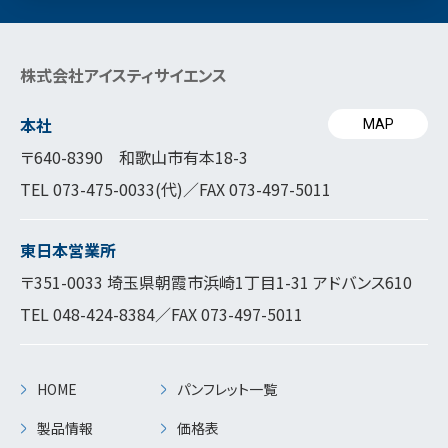
株式会社アイスティサイエンス
本社
MAP
〒640-8390 和歌山市有本18-3
TEL
073-475-0033
(代)／FAX 073-497-5011
東日本営業所
〒351-0033 埼玉県朝霞市浜崎1丁目1-31 アドバンス610
TEL
048-424-8384
／FAX 073-497-5011
HOME
パンフレット一覧
製品情報
価格表