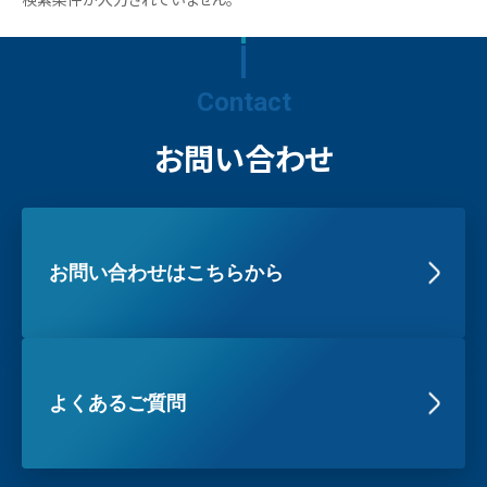
Contact
お問い合わせ
お問い合わせはこちらから
よくあるご質問