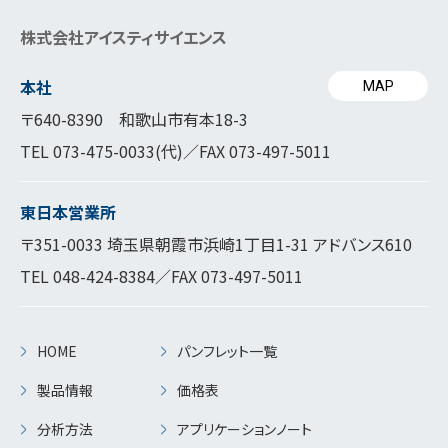
株式会社アイスティサイエンス
本社
MAP
〒640-8390 和歌山市有本18-3
TEL
073-475-0033
(代)／FAX 073-497-5011
東日本営業所
〒351-0033 埼玉県朝霞市浜崎1丁目1-31 アドバンス610
TEL
048-424-8384
／FAX 073-497-5011
HOME
パンフレット一覧
製品情報
価格表
分析方法
アプリケーションノート