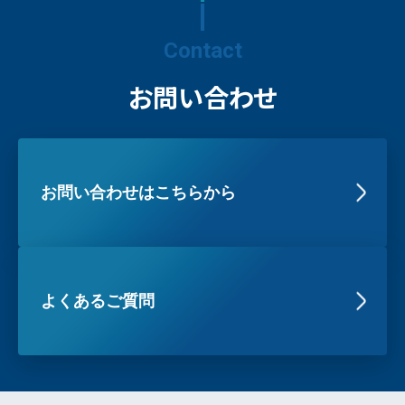
Contact
お問い合わせ
お問い合わせはこちらから
よくあるご質問