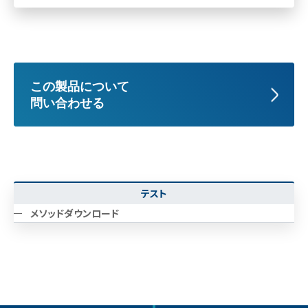
この製品について
問い合わせる
テスト
メソッドダウンロード