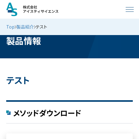
Top
製品紹介
テスト
製品情報
テスト
メソッドダウンロード