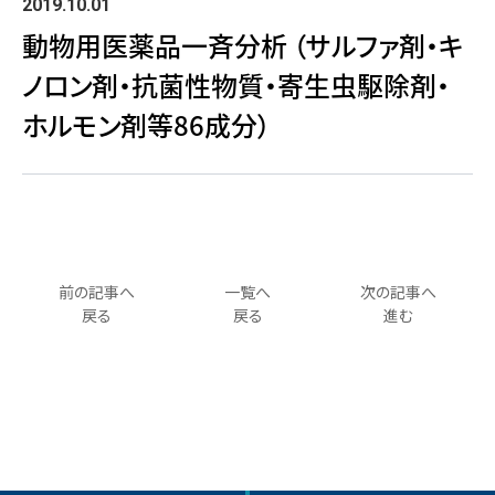
2019.10.01
動物用医薬品一斉分析 （サルファ剤・キ
ノロン剤・抗菌性物質・寄生虫駆除剤・
ホルモン剤等86成分）
前の記事へ
一覧へ
次の記事へ
戻る
戻る
進む