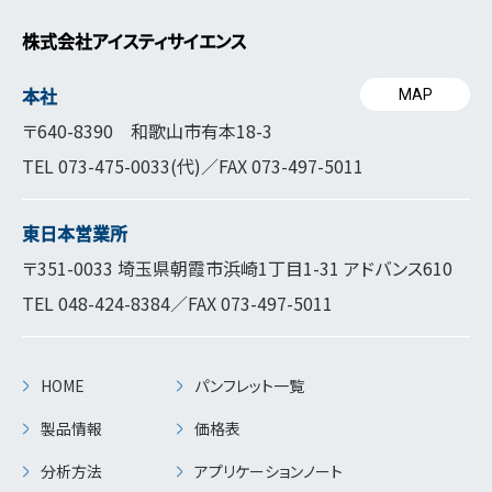
株式会社アイスティサイエンス
本社
MAP
〒640-8390 和歌山市有本18-3
TEL
073-475-0033
(代)／FAX 073-497-5011
東日本営業所
〒351-0033 埼玉県朝霞市浜崎1丁目1-31 アドバンス610
TEL
048-424-8384
／FAX 073-497-5011
HOME
パンフレット一覧
製品情報
価格表
分析方法
アプリケーションノート