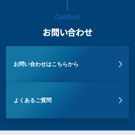
Contact
お問い合わせ
お問い合わせはこちらから
よくあるご質問