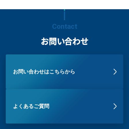
Contact
お問い合わせ
お問い合わせはこちらから
よくあるご質問