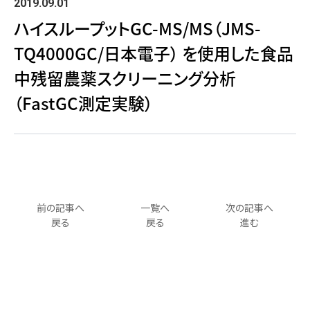
2019.09.01
ハイスループットGC-MS/MS（JMS-
TQ4000GC/日本電子） を使用した食品
中残留農薬スクリーニング分析
（FastGC測定実験）
前の記事へ
一覧へ
次の記事へ
戻る
戻る
進む