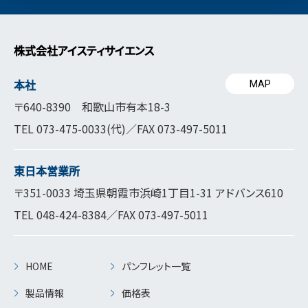
株式会社アイスティサイエンス
本社
MAP
〒640-8390 和歌山市有本18-3
TEL
073-475-0033
(代)／FAX 073-497-5011
東日本営業所
〒351-0033 埼玉県朝霞市浜崎1丁目1-31 アドバンス610
TEL
048-424-8384
／FAX 073-497-5011
HOME
パンフレット一覧
製品情報
価格表