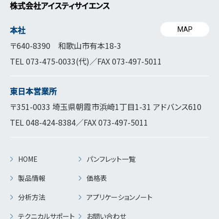
株式会社アイスティサイエンス
本社
MAP
〒640-8390 和歌山市有本18-3
TEL
073-475-0033
(代)／FAX 073-497-5011
東日本営業所
〒351-0033 埼玉県朝霞市浜崎1丁目1-31 アドバンス610
TEL
048-424-8384
／FAX 073-497-5011
HOME
パンフレット一覧
製品情報
価格表
分析方法
アプリケーションノート
テクニカルサポート
お問い合わせ