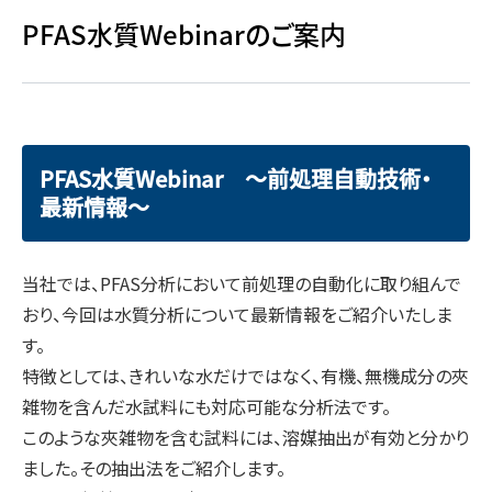
PFAS水質Webinarのご案内
PFAS水質Webinar ～前処理自動技術・
最新情報～
当社では、PFAS分析において前処理の自動化に取り組んで
おり、今回は水質分析について最新情報をご紹介いたしま
す。
特徴としては、きれいな水だけではなく、有機、無機成分の夾
雑物を含んだ水試料にも対応可能な分析法です。
このような夾雑物を含む試料には、溶媒抽出が有効と分かり
ました。その抽出法をご紹介します。