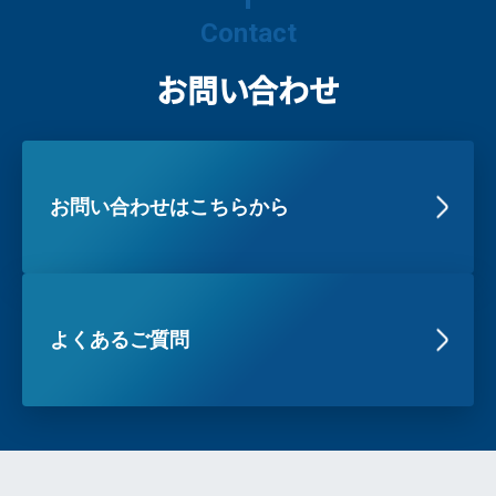
Contact
お問い合わせ
お問い合わせはこちらから
よくあるご質問