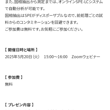
また、固相抽出から測定までは、オンラインSPE-LCシステム
で自動分析が可能です。
固相抽出はSPEがディスポーザブルなので、前処理ごとの試
料からのコンタミネーションを回避できます。
ご参加費は無料です。お気軽にご参加ください。
【 開催日時と場所 】
2025年5月20日（火） 15:00～16:00 Zoomウェビナー
【 参加費 】
無料
【 プレゼン内容 】