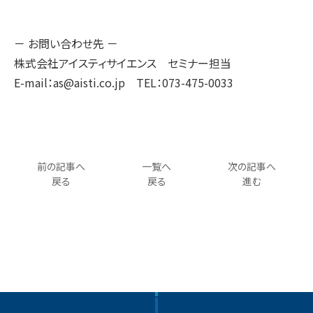
－ お問い合わせ先 －
株式会社アイスティサイエンス セミナー担当
E-mail：as@aisti.co.jp TEL：073-475-0033
前の記事へ
一覧へ
次の記事へ
戻る
戻る
進む