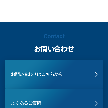
Contact
お問い合わせ
お問い合わせはこちらから
よくあるご質問