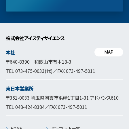
株式会社アイスティサイエンス
本社
MAP
〒640-8390 和歌山市有本18-3
TEL
073-475-0033
(代)／FAX 073-497-5011
東日本営業所
〒351-0033 埼玉県朝霞市浜崎1丁目1-31 アドバンス610
TEL
048-424-8384
／FAX 073-497-5011
HOME
パンフレット一覧