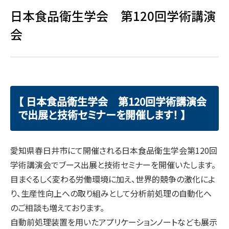
日本食品衛生学会 第120回学術講演
会
【 日本食品衛生学会 第120回学術講演会
で出展と技術セミナーを開催します！ 】
愛知県春日井市にて開催される日本食品衛生学会第120回
学術講演会でブース出展と技術セミナーを開催いたします。
目まぐるしく変わる労働環境に加え、世界的競争の激化によ
り、生産性向上への取り組みとして分析前処理の自動化へ
のご相談も増えております。
自動前処理装置を用いたアプリケーションノートなども展示