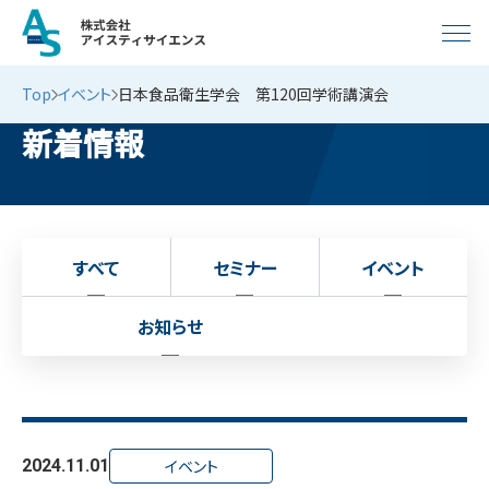
Top
イベント
日本食品衛生学会 第120回学術講演会
新着情報
すべて
セミナー
イベント
お知らせ
2024.11.01
イベント