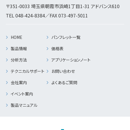
〒351-0033 埼玉県朝霞市浜崎1丁目1-31 アドバンス610
TEL
048-424-8384
／FAX 073-497-5011
HOME
パンフレット一覧
製品情報
価格表
分析方法
アプリケーションノート
テクニカルサポート
お問い合わせ
会社案内
よくあるご質問
イベント案内
製品マニュアル