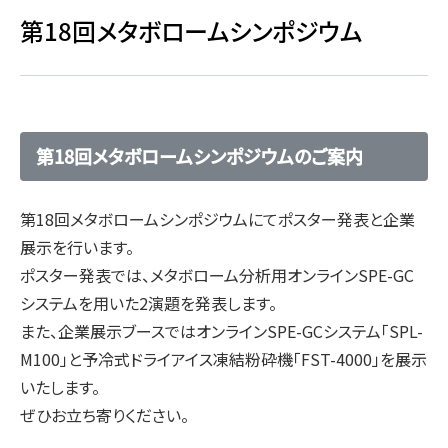
​第18回メタボロームシンポジウム
第18回メタボロームシンポジウムのご案内
第18回メタボロームシンポジウムにてポスター発表と企業
展示を行います。
ポスター発表では、メタボローム分析用オンラインSPE-GC
システムを用いた2演題を発表します。
また、企業展示ブースではオンラインSPE-GCシステム「SPL-
M100」と予冷式ドライアイス凍結粉砕機「FST-4000」を展示
いたします。
ぜひお立ち寄りください。