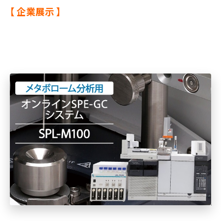
【 企業展示 】