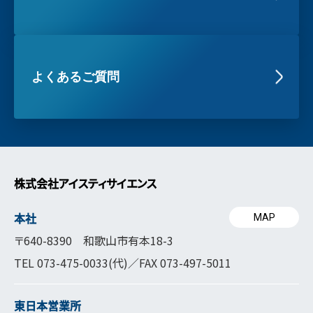
よくあるご質問
株式会社アイスティサイエンス
本社
MAP
〒640-8390 和歌山市有本18-3
TEL
073-475-0033
(代)／FAX 073-497-5011
東日本営業所