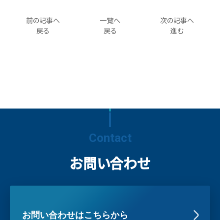
前の記事へ
一覧へ
次の記事へ
戻る
戻る
進む
Contact
お問い合わせ
お問い合わせはこちらから