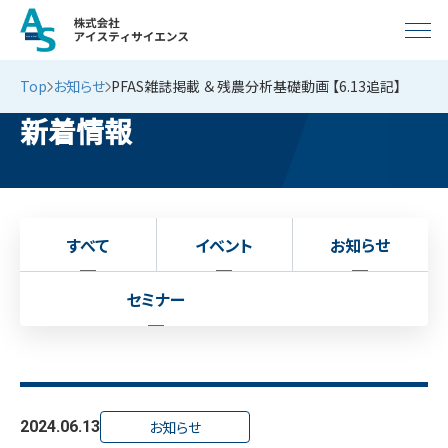
Top
お知らせ
PFAS雑誌掲載 ＆ 残農分析基礎動画 【6.13追記】
新着情報
すべて
イベント
お知らせ
セミナー
2024.06.13
お知らせ