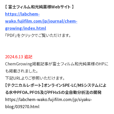
【 富士フィルム和光純薬様Webサイト 】
https://labchem-
wako.fujifilm.com/jp/journal/chem-
growing/index.html
『PDF』をクリックでご覧いただけます。
2024.6.13 追記
ChemGrowing掲載記事が富士フィルム和光純薬様のHPに
も掲載されました。
下記URLよりご参照いただけます。
【テクニカルレポート】オンラインSPE-LC/MSシステムによ
る水中PFOA、PFOS及びPFHxSの全自動分析法の開発
https://labchem-wako.fujifilm.com/jp/siyaku-
blog/039270.html