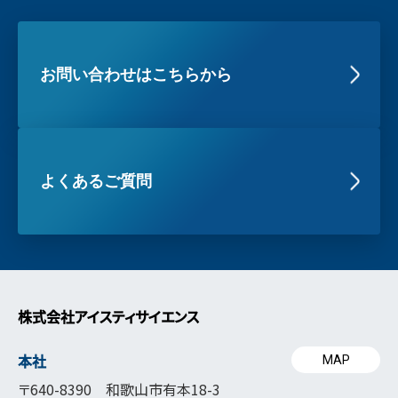
お問い合わせはこちらから
よくあるご質問
株式会社アイスティサイエンス
本社
MAP
〒640-8390 和歌山市有本18-3