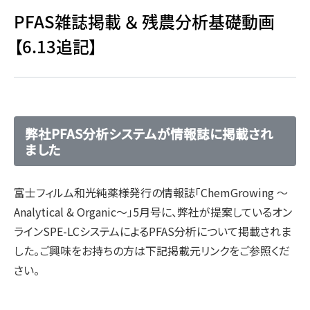
PFAS雑誌掲載 ＆ 残農分析基礎動画
【6.13追記】
弊社PFAS分析システムが情報誌に掲載され
ました
富士フィルム和光純薬様発行の情報誌「ChemGrowing ～
Analytical & Organic～」5月号に、弊社が提案しているオン
ラインSPE-LCシステムによるPFAS分析について掲載されま
した。ご興味をお持ちの方は下記掲載元リンクをご参照くだ
さい。