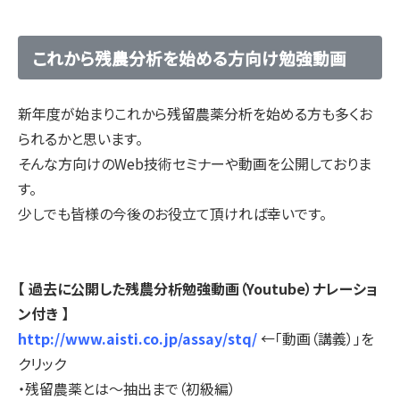
これから残農分析を始める方向け勉強動画
新年度が始まりこれから残留農薬分析を始める方も多くお
られるかと思います。
そんな方向けのWeb技術セミナーや動画を公開しておりま
す。
少しでも皆様の今後のお役立て頂ければ幸いです。
【 過去に公開した残農分析勉強動画（Youtube）ナレーショ
ン付き 】
http://www.aisti.co.jp/assay/stq/
←「動画（講義）」を
クリック
・残留農薬とは～抽出まで（初級編）