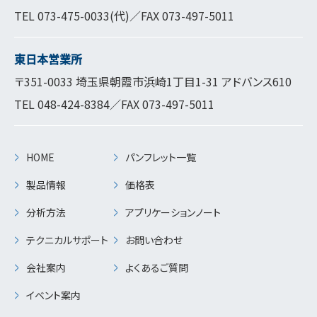
TEL
073-475-0033
(代)／FAX 073-497-5011
東日本営業所
〒351-0033 埼玉県朝霞市浜崎1丁目1-31 アドバンス610
TEL
048-424-8384
／FAX 073-497-5011
HOME
パンフレット一覧
製品情報
価格表
分析方法
アプリケーションノート
テクニカルサポート
お問い合わせ
会社案内
よくあるご質問
イベント案内