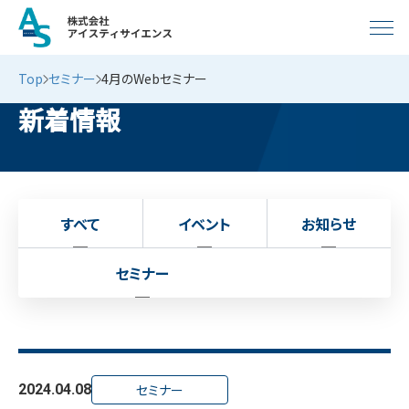
Top
セミナー
4月のWebセミナー
新着情報
すべて
イベント
お知らせ
セミナー
2024.04.08
セミナー