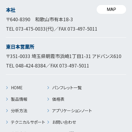
本社
MAP
〒640-8390 和歌山市有本18-3
TEL
073-475-0033
(代)／FAX 073-497-5011
東日本営業所
〒351-0033 埼玉県朝霞市浜崎1丁目1-31 アドバンス610
TEL
048-424-8384
／FAX 073-497-5011
HOME
パンフレット一覧
製品情報
価格表
分析方法
アプリケーションノート
テクニカルサポート
お問い合わせ