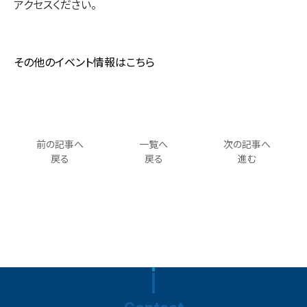
アクセスください。
その他のイベント情報はこちら
前の記事へ
一覧へ
次の記事へ
戻る
戻る
進む