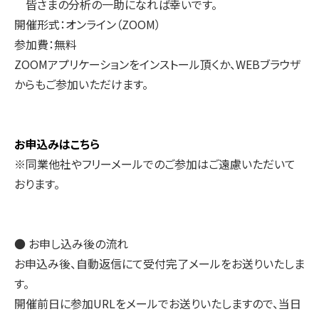
皆さまの分析の一助になれば幸いです。
開催形式：オンライン（ZOOM）
参加費：無料
ZOOMアプリケーションをインストール頂くか、WEBブラウザ
からもご参加いただけます。
お申込みはこちら
※同業他社やフリーメールでのご参加はご遠慮いただいて
おります。
● お申し込み後の流れ
お申込み後、自動返信にて受付完了メールをお送りいたしま
す。
開催前日に参加URLをメールでお送りいたしますので、当日