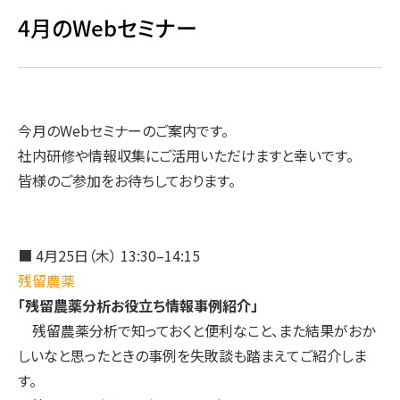
4月のWebセミナー
今月のWebセミナーのご案内です。
社内研修や情報収集にご活用いただけますと幸いです。
皆様のご参加をお待ちしております。
■ 4月25日（木） 13:30–14:15
残留農薬
「残留農薬分析お役立ち情報事例紹介」
残留農薬分析で知っておくと便利なこと、また結果がおか
しいなと思ったときの事例を失敗談も踏まえてご紹介しま
す。