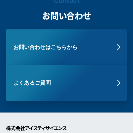
Contact
お問い合わせ
お問い合わせはこちらから
よくあるご質問
株式会社アイスティサイエンス