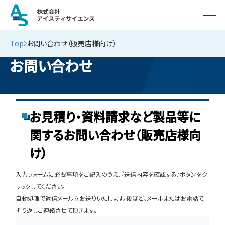
Top
お問い合わせ（販売店様向け）
お問い合わせ
お見積り・資料請求など製品等に
関するお問い合わせ（販売店様向
け）
入力フォームに必要事項をご記入のうえ、『送信内容を確認する』ボタンをク
リックしてください。
自動処理で返信メールをお送りいたします。後ほど、メールまたはお電話で
折り返しご連絡させて頂きます。