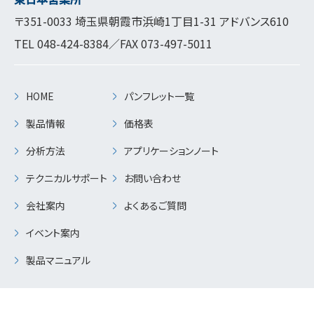
〒351-0033 埼玉県朝霞市浜崎1丁目1-31 アドバンス610
TEL
048-424-8384
／FAX 073-497-5011
HOME
パンフレット一覧
製品情報
価格表
分析方法
アプリケーションノート
テクニカルサポート
お問い合わせ
会社案内
よくあるご質問
イベント案内
製品マニュアル