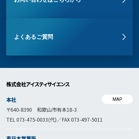
よくあるご質問
株式会社アイスティサイエンス
本社
MAP
〒640-8390 和歌山市有本18-3
TEL
073-475-0033
(代)／FAX 073-497-5011
東日本営業所