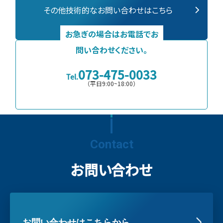
その他技術的なお問い合わせはこちら
お急ぎの場合はお電話でお
問い合わせください。
073-475-0033
Tel.
（平日9:00~18:00）
Contact
お問い合わせ
お問い合わせはこちらから