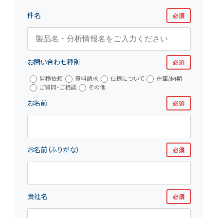
件名
必須
お問い合わせ種別
必須
見積依頼
資料請求
仕様について
在庫/納期
ご質問・ご相談
その他
お名前
必須
お名前（ふりがな）
必須
貴社名
必須