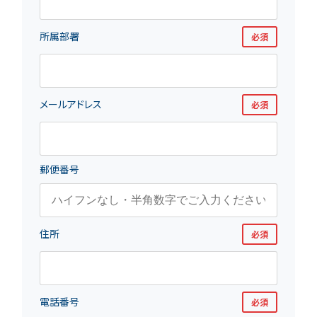
所属部署
必須
メールアドレス
必須
郵便番号
住所
必須
電話番号
必須