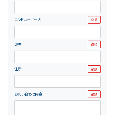
エンドユーザー名
必須
部署
必須
住所
必須
お問い合わせ内容
必須