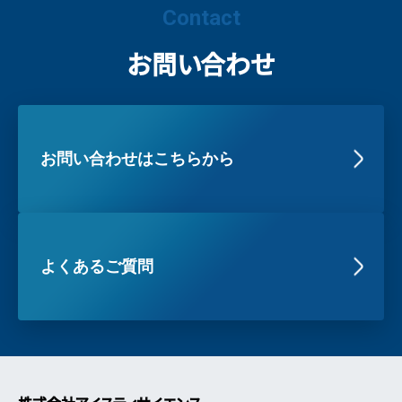
Contact
お問い合わせ
お問い合わせはこちらから
よくあるご質問