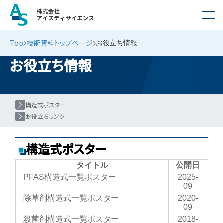
Top
技術資料トップページ
お役立ち情報
お役立ち情報
構造式ポスター
お役立ちリンク
構造式ポスター
タイトル
公開日
PFAS構造式一覧ポスター
2025-
09
除草剤構造式一覧ポスター
2020-
09
殺菌剤構造式一覧ポスター
2018-