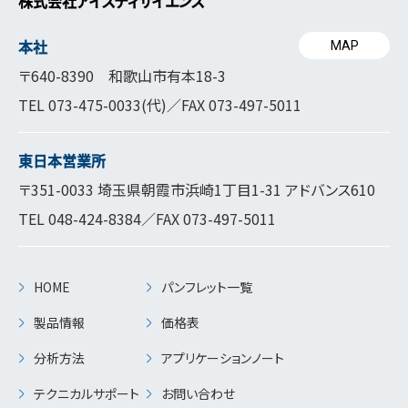
株式会社アイスティサイエンス
本社
MAP
〒640-8390 和歌山市有本18-3
TEL
073-475-0033
(代)／FAX 073-497-5011
東日本営業所
〒351-0033 埼玉県朝霞市浜崎1丁目1-31 アドバンス610
TEL
048-424-8384
／FAX 073-497-5011
HOME
パンフレット一覧
製品情報
価格表
分析方法
アプリケーションノート
テクニカルサポート
お問い合わせ