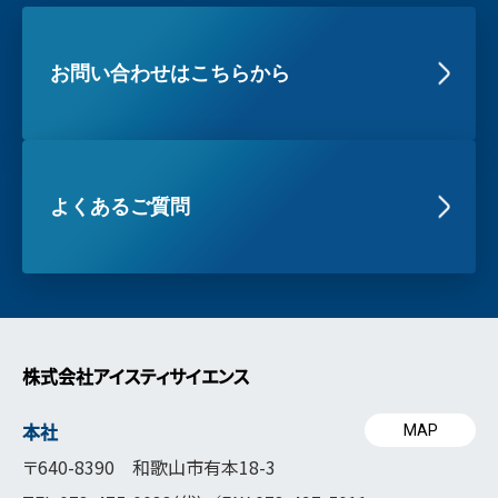
お問い合わせはこちらから
よくあるご質問
株式会社アイスティサイエンス
本社
MAP
〒640-8390 和歌山市有本18-3