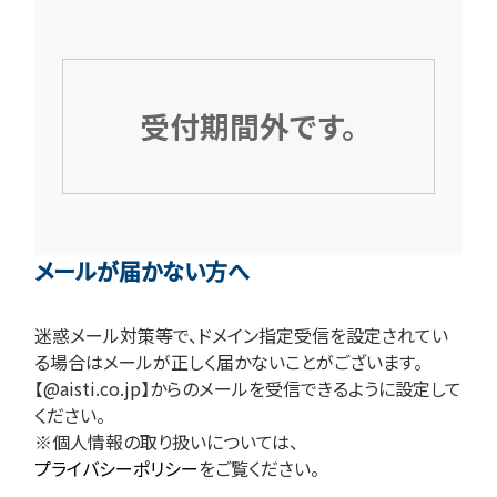
受付期間外です。
メールが届かない方へ
迷惑メール対策等で、ドメイン指定受信を設定されてい
る場合はメールが正しく届かないことがございます。
【@aisti.co.jp】からのメールを受信できるように設定して
ください。
※個人情報の取り扱いについては、
プライバシーポリシー
をご覧ください。