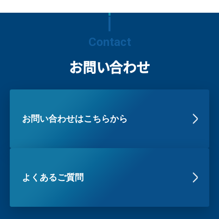
Contact
お問い合わせ
お問い合わせはこちらから
よくあるご質問