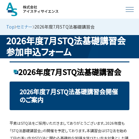
Top
セミナー
2026年度7月STQ法基礎講習会
2026年度7月STQ法基礎講習会
参加申込フォーム
2026年度7月STQ法基礎講習会
2026年度７月STQ法基礎講習会開催
のご案内
平素はSTQ法をご採用いただきましてありがとうございます。2026年度も
「STQ法基礎講習会」の開催を予定しております。本講習会はSTQ法を始め
て日の浅い方やSTQ法に関わる基礎的な知識を学びたい方を対象とした講