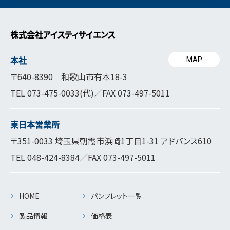
株式会社アイスティサイエンス
本社
MAP
〒640-8390 和歌山市有本18-3
TEL
073-475-0033
(代)／FAX 073-497-5011
東日本営業所
〒351-0033 埼玉県朝霞市浜崎1丁目1-31 アドバンス610
TEL
048-424-8384
／FAX 073-497-5011
HOME
パンフレット一覧
製品情報
価格表