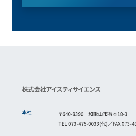
株式会社アイスティサイエンス
本社
〒640-8390 和歌山市有本18-3
TEL
073-475-0033
(代)／FAX 073-4