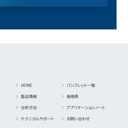
HOME
パンフレット一覧
製品情報
価格表
分析方法
アプリケーションノート
テクニカルサポート
お問い合わせ