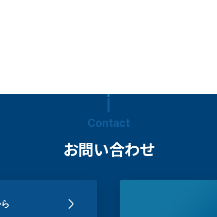
Contact
お問い合わせ
から