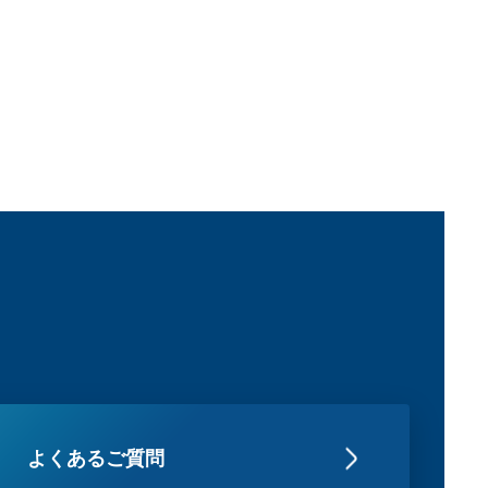
よくあるご質問