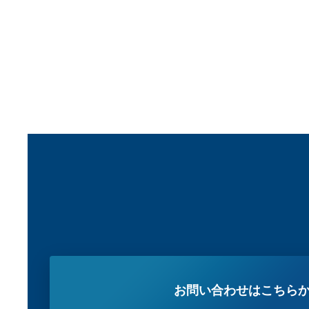
お問い合わせはこちら