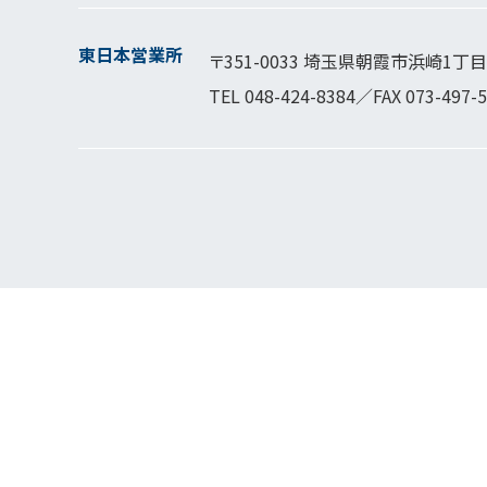
東日本営業所
〒351-0033 埼玉県朝霞市浜崎1丁目1
TEL
048-424-8384
／FAX 073-497-