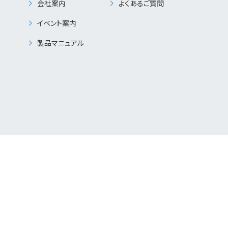
会社案内
よくあるご質問
イベント案内
製品マニュアル