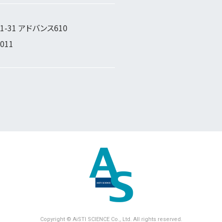
-31 アドバンス610
5011
Copyright © AiSTI SCIENCE Co., Ltd. All rights reserved.