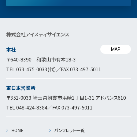
株式会社アイスティサイエンス
本社
MAP
〒640-8390 和歌山市有本18-3
TEL
073-475-0033
(代)／FAX 073-497-5011
東日本営業所
〒351-0033 埼玉県朝霞市浜崎1丁目1-31 アドバンス610
TEL
048-424-8384
／FAX 073-497-5011
HOME
パンフレット一覧