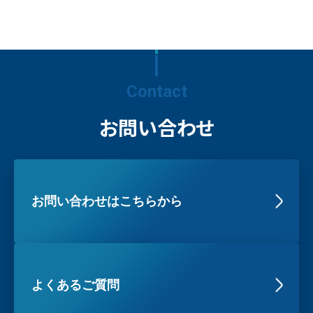
Contact
お問い合わせ
お問い合わせはこちらから
よくあるご質問