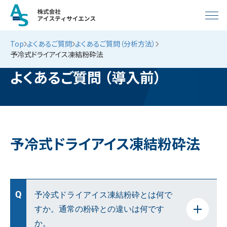
Top
よくあるご質問
よくあるご質問（分析方法）
予冷式ドライアイス凍結粉砕法
よくあるご質問 （導入前）
予冷式ドライアイス凍結粉砕法
予冷式ドライアイス凍結粉砕とは何で
すか。通常の粉砕との違いは何です
か。