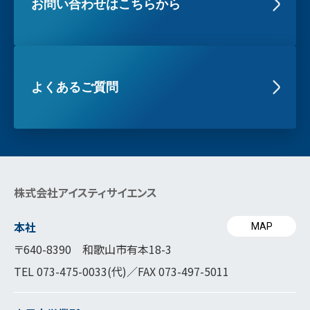
お問い合わせはこちらから
よくあるご質問
株式会社アイスティサイエンス
本社
MAP
〒640-8390 和歌山市有本18-3
TEL
073-475-0033
(代)／FAX 073-497-5011