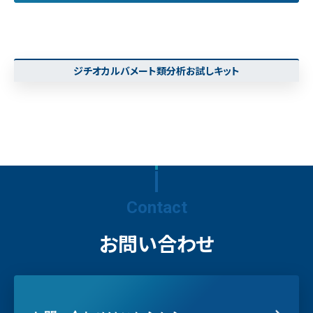
ジチオカルバメート類分析お試しキット
Contact
お問い合わせ