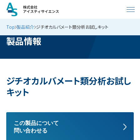
Top
製品紹介
ジチオカルバメート類分析お試しキット
製品情報
ジチオカルバメート類分析お試し
キット
この製品について
問い合わせる