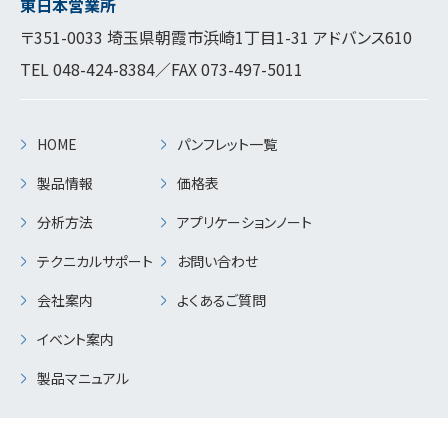
東日本営業所
〒351-0033 埼玉県朝霞市浜崎1丁目1-31 アドバンス610
TEL
048-424-8384
／FAX 073-497-5011
HOME
パンフレット一覧
製品情報
価格表
分析方法
アプリケーションノート
テクニカルサポート
お問い合わせ
会社案内
よくあるご質問
イベント案内
製品マニュアル