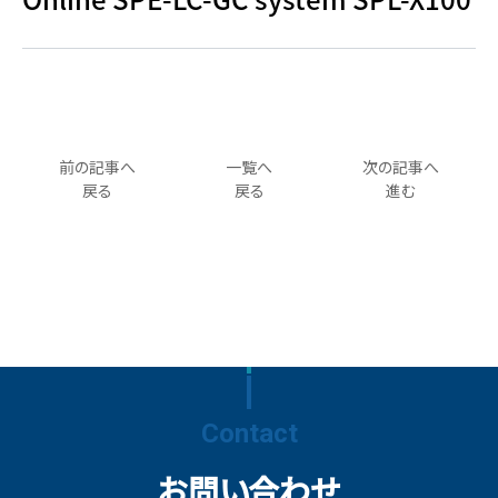
前の記事へ
一覧へ
次の記事へ
戻る
戻る
進む
Contact
お問い合わせ