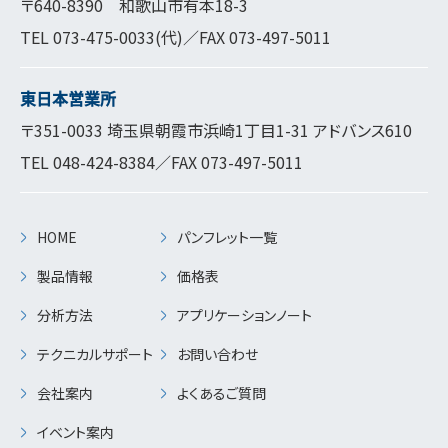
〒640-8390 和歌山市有本18-3
TEL
073-475-0033
(代)／FAX 073-497-5011
東日本営業所
〒351-0033 埼玉県朝霞市浜崎1丁目1-31 アドバンス610
TEL
048-424-8384
／FAX 073-497-5011
HOME
パンフレット一覧
製品情報
価格表
分析方法
アプリケーションノート
テクニカルサポート
お問い合わせ
会社案内
よくあるご質問
イベント案内