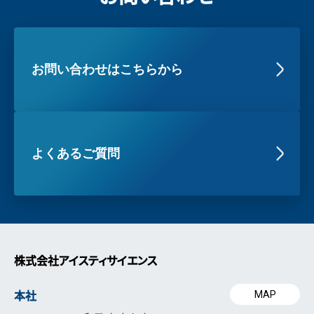
お問い合わせはこちらから
よくあるご質問
株式会社アイスティサイエンス
本社
MAP