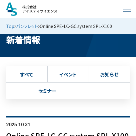
Top
パンフレット
Online SPE-LC-GC system SPL-X100
新着情報
すべて
イベント
お知らせ
セミナー
2025.10.31
Online SPE-LC-GC system SPL-X100