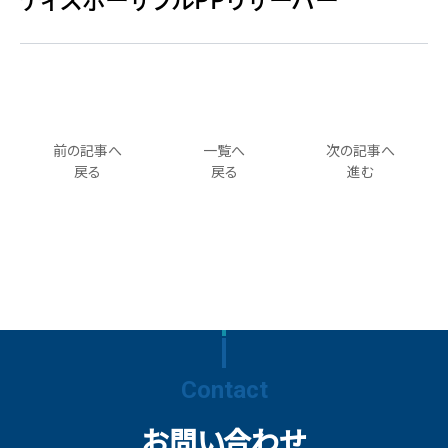
前の記事へ
一覧へ
次の記事へ
戻る
戻る
進む
Contact
お問い合わせ