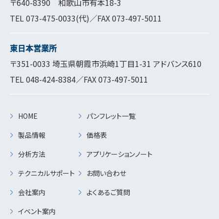
〒640-8390 和歌山市有本18-3
TEL
073-475-0033
(代)／FAX 073-497-5011
東日本営業所
〒351-0033 埼玉県朝霞市浜崎1丁目1-31 アドバンス610
TEL
048-424-8384
／FAX 073-497-5011
HOME
パンフレット一覧
製品情報
価格表
分析方法
アプリケーションノート
テクニカルサポート
お問い合わせ
会社案内
よくあるご質問
イベント案内