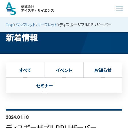
Top
パンフレット
リーフレット
ディスポーザブルPPリザーバー
新着情報
すべて
イベント
お知らせ
セミナー
2024.01.18
ディスポーザブルPPリザーバー