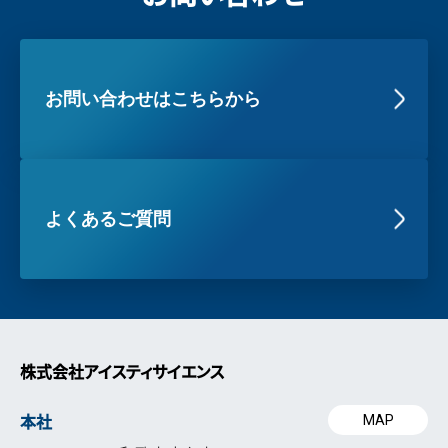
お問い合わせはこちらから
よくあるご質問
株式会社アイスティサイエンス
本社
MAP