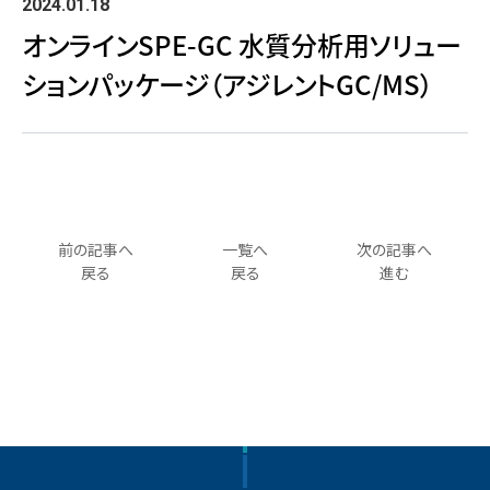
2024.01.18
オンラインSPE-GC 水質分析用ソリュー
ションパッケージ（アジレントGC/MS）
前の記事へ
一覧へ
次の記事へ
戻る
戻る
進む