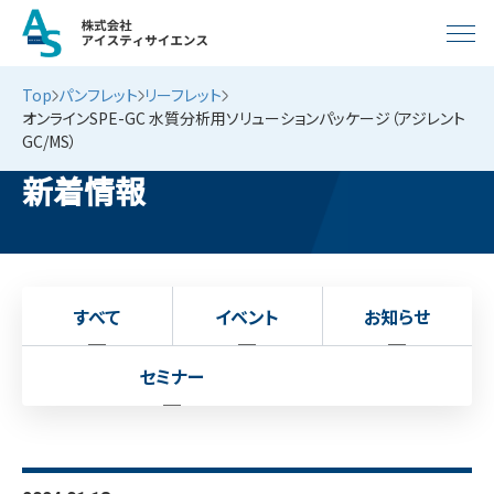
Top
パンフレット
リーフレット
オンラインSPE-GC 水質分析用ソリューションパッケージ（アジレント
GC/MS）
新着情報
すべて
イベント
お知らせ
セミナー