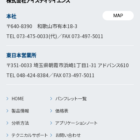
株式会社アイスティサイエンス
本社
MAP
〒640-8390 和歌山市有本18-3
TEL
073-475-0033
(代)／FAX 073-497-5011
東日本営業所
〒351-0033 埼玉県朝霞市浜崎1丁目1-31 アドバンス610
TEL
048-424-8384
／FAX 073-497-5011
HOME
パンフレット一覧
製品情報
価格表
分析方法
アプリケーションノート
テクニカルサポート
お問い合わせ