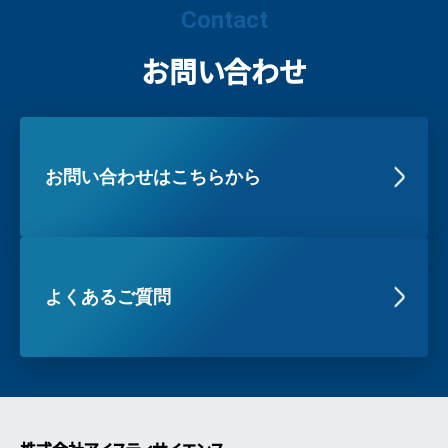
Contact
お問い合わせ
お問い合わせはこちらから
よくあるご質問