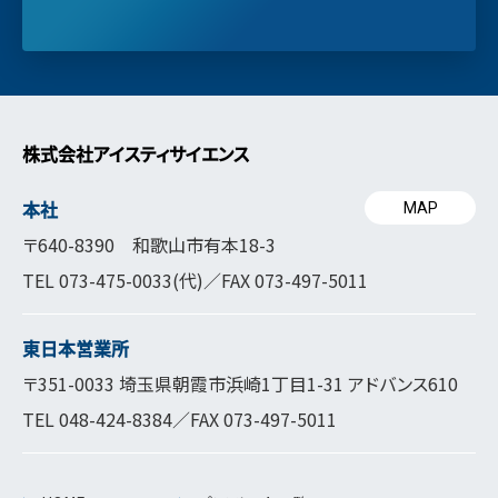
株式会社アイスティサイエンス
本社
MAP
〒640-8390 和歌山市有本18-3
TEL
073-475-0033
(代)／FAX 073-497-5011
東日本営業所
〒351-0033 埼玉県朝霞市浜崎1丁目1-31 アドバンス610
TEL
048-424-8384
／FAX 073-497-5011