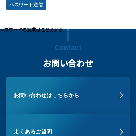
パスワードの請求はこちらから
Contact
お問い合わせ
お問い合わせはこちらから
よくあるご質問