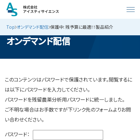
Top
オンデマンド配信
保護中: 残予算に最適！！製品紹介
オンデマンド配信
このコンテンツはパスワードで保護されています。閲覧するに
は以下にパスワードを入力してください。
パスワードを残留農薬分析用パスワードに統一しました。
ご不明な場合はお手数ですが下リンク先のフォームよりお問
い合わせください。
パスワード：