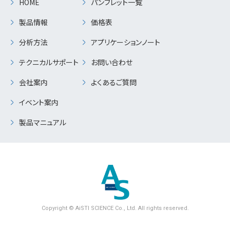
HOME
パンフレット一覧
製品情報
価格表
分析方法
アプリケーションノート
テクニカルサポート
お問い合わせ
会社案内
よくあるご質問
イベント案内
製品マニュアル
Copyright © AiSTI SCIENCE Co., Ltd. All rights reserved.