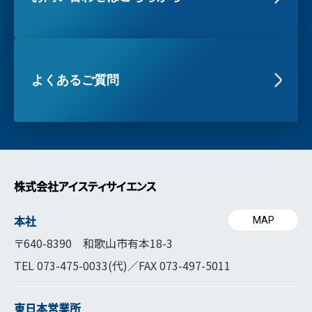
よくあるご質問
株式会社アイスティサイエンス
本社
MAP
〒640-8390 和歌山市有本18-3
TEL
073-475-0033
(代)／FAX 073-497-5011
東日本営業所