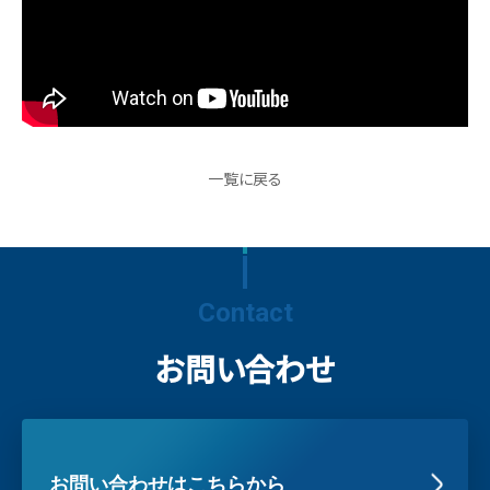
一覧に戻る
Contact
お問い合わせ
お問い合わせはこちらから