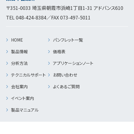
〒351-0033 埼玉県朝霞市浜崎1丁目1-31 アドバンス610
TEL
048-424-8384
／FAX 073-497-5011
HOME
パンフレット一覧
製品情報
価格表
分析方法
アプリケーションノート
テクニカルサポート
お問い合わせ
会社案内
よくあるご質問
イベント案内
製品マニュアル