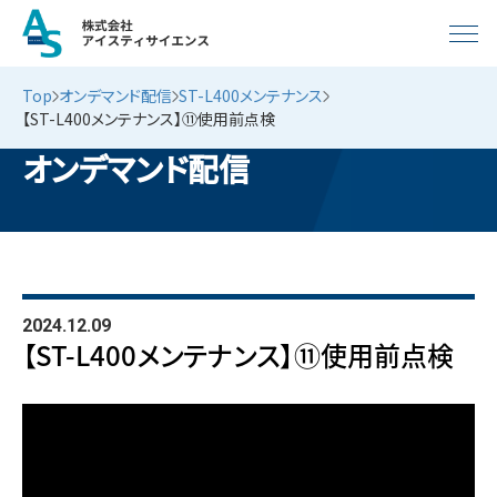
Top
オンデマンド配信
ST-L400メンテナンス
【ST-L400メンテナンス】⑪使用前点検
オンデマンド配信
2024.12.09
【ST-L400メンテナンス】⑪使用前点検