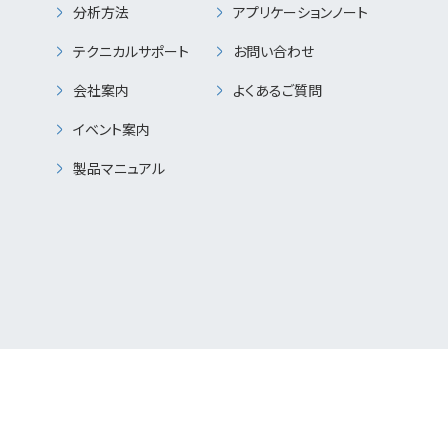
分析方法
アプリケーションノート
テクニカルサポート
お問い合わせ
会社案内
よくあるご質問
イベント案内
製品マニュアル