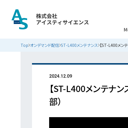
M
オンデマンド配信
Top
オンデマンド配信
ST-L400メンテナンス
【ST-L400
2024.12.09
【ST-L400メンテ
部）