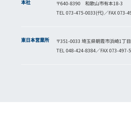
本社
〒640-8390 和歌山市有本18-3
TEL
073-475-0033
(代)／FAX 073-4
東日本営業所
〒351-0033 埼玉県朝霞市浜崎1丁目1
TEL
048-424-8384
／FAX 073-497-