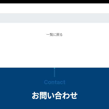
一覧に戻る
Contact
お問い合わせ