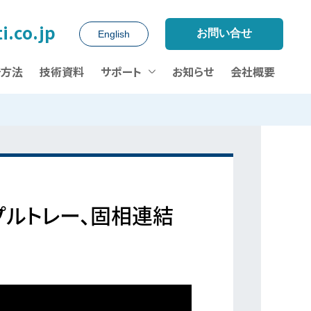
i.co.jp
お問い合せ
English
析方法
技術資料
サポート
お知らせ
会社概要
ンプルトレー、固相連結