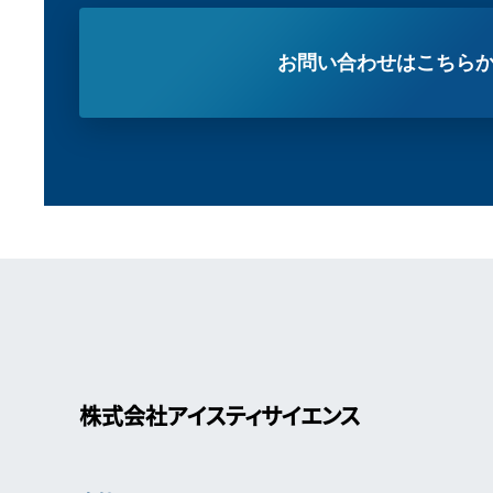
お問い合わせはこちら
株式会社アイスティサイエンス