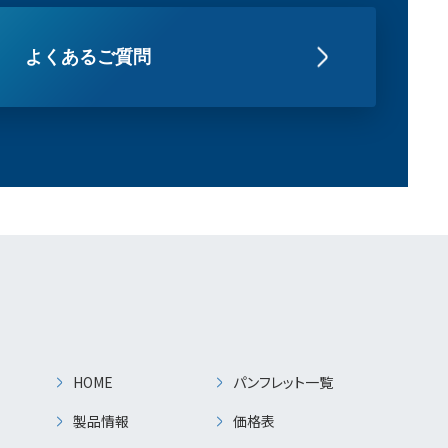
よくあるご質問
HOME
パンフレット一覧
製品情報
価格表