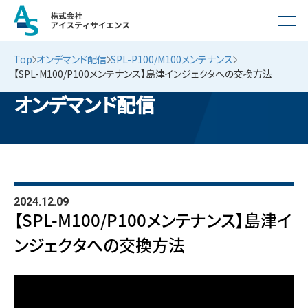
Top
オンデマンド配信
SPL-P100/M100メンテナンス
【SPL-M100/P100メンテナンス】島津インジェクタへの交換方法
オンデマンド配信
2024.12.09
【SPL-M100/P100メンテナンス】島津イ
ンジェクタへの交換方法