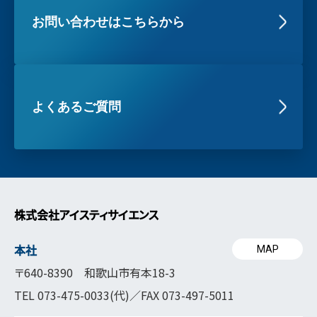
お問い合わせはこちらから
よくあるご質問
株式会社アイスティサイエンス
本社
MAP
〒640-8390 和歌山市有本18-3
TEL
073-475-0033
(代)／FAX 073-497-5011