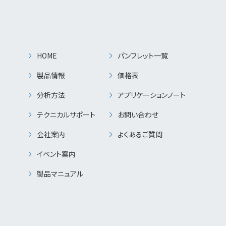
HOME
パンフレット一覧
製品情報
価格表
分析方法
アプリケーションノート
テクニカルサポート
お問い合わせ
会社案内
よくあるご質問
イベント案内
製品マニュアル