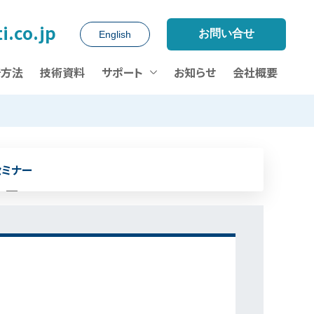
i.co.jp
お問い合せ
English
析方法
技術資料
サポート
お知らせ
会社概要
セミナー