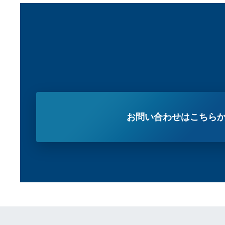
お問い合わせはこちら