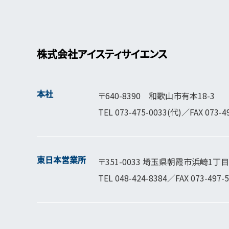
株式会社アイスティサイエンス
本社
〒640-8390 和歌山市有本18-3
TEL
073-475-0033
(代)／FAX 073-4
東日本営業所
〒351-0033 埼玉県朝霞市浜崎1丁目1
TEL
048-424-8384
／FAX 073-497-