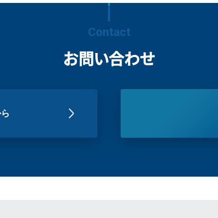
Contact
お問い合わせ
から