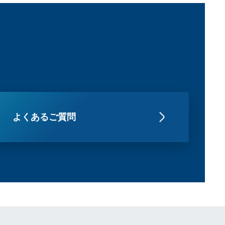
よくあるご質問