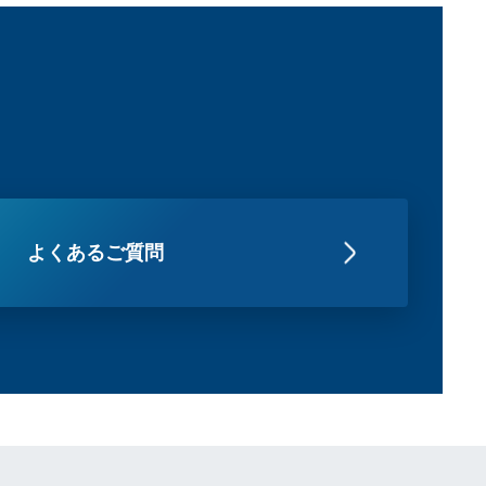
よくあるご質問