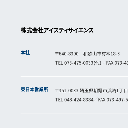
株式会社アイスティサイエンス
本社
〒640-8390 和歌山市有本18-3
TEL
073-475-0033
(代)／FAX 073-4
東日本営業所
〒351-0033 埼玉県朝霞市浜崎1丁目1
TEL
048-424-8384
／FAX 073-497-